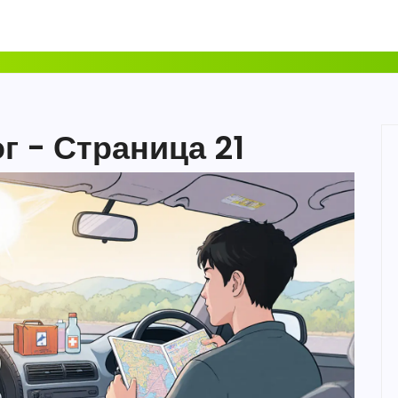
г - Страница 21