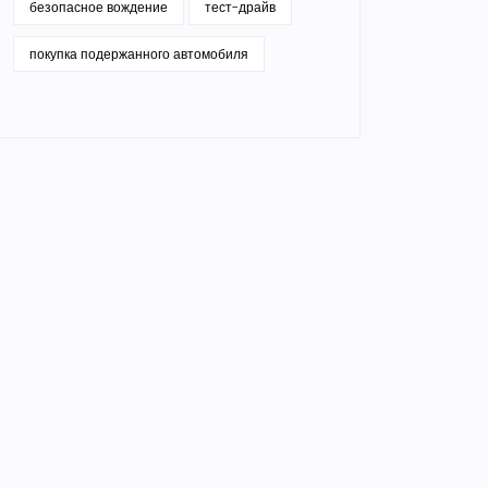
безопасное вождение
тест-драйв
покупка подержанного автомобиля