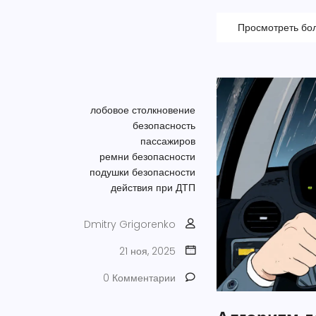
Просмотреть бо
лобовое столкновение
безопасность
пассажиров
ремни безопасности
подушки безопасности
действия при ДТП
Dmitry Grigorenko
21 ноя, 2025
0 Комментарии