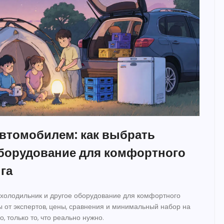
автомобилем: как выбрать
оборудование для комфортного
га
, холодильник и другое оборудование для комфортного
ы от экспертов, цены, сравнения и минимальный набор на
, только то, что реально нужно.