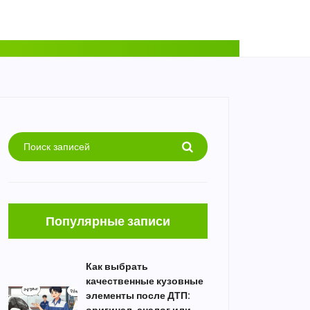
Популярные записи
Как выбрать
качественные кузовные
элементы после ДТП: