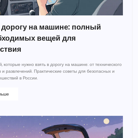
в дорогу на машине: полный
бходимых вещей для
ствия
, которые нужно взять в дорогу на машине: от технического
 и развлечений. Практические советы для безопасных и
шествий в России.
льше