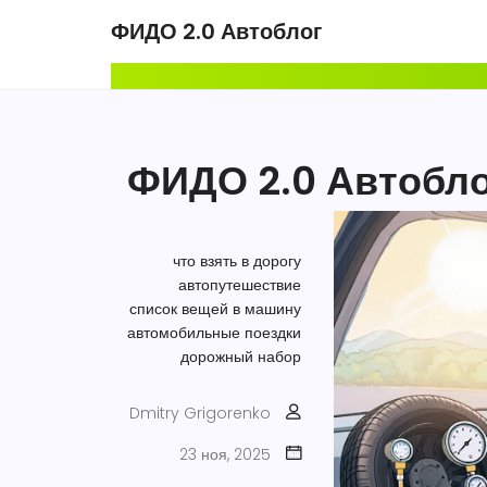
ФИДО 2.0 Автоблог
ФИДО 2.0 Автобло
что взять в дорогу
автопутешествие
список вещей в машину
автомобильные поездки
дорожный набор
Dmitry Grigorenko
23 ноя, 2025