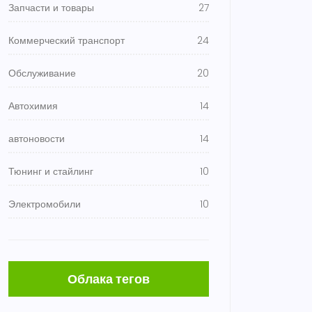
Запчасти и товары
27
Коммерческий транспорт
24
Обслуживание
20
Автохимия
14
автоновости
14
Тюнинг и стайлинг
10
Электромобили
10
Облака тегов