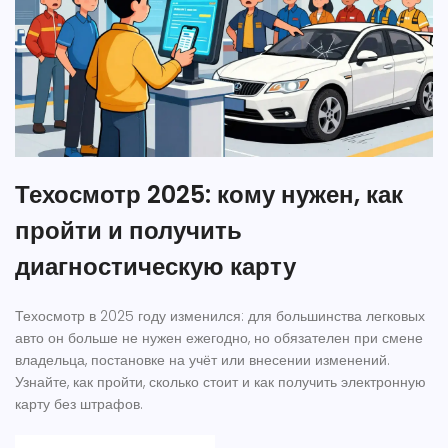
Техосмотр 2025: кому нужен, как
пройти и получить
диагностическую карту
Техосмотр в 2025 году изменился: для большинства легковых
авто он больше не нужен ежегодно, но обязателен при смене
владельца, постановке на учёт или внесении изменений.
Узнайте, как пройти, сколько стоит и как получить электронную
карту без штрафов.