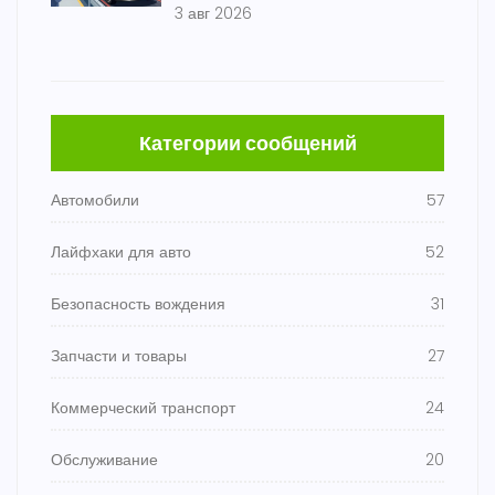
3 авг 2026
Категории сообщений
Автомобили
57
Лайфхаки для авто
52
Безопасность вождения
31
Запчасти и товары
27
Коммерческий транспорт
24
Обслуживание
20