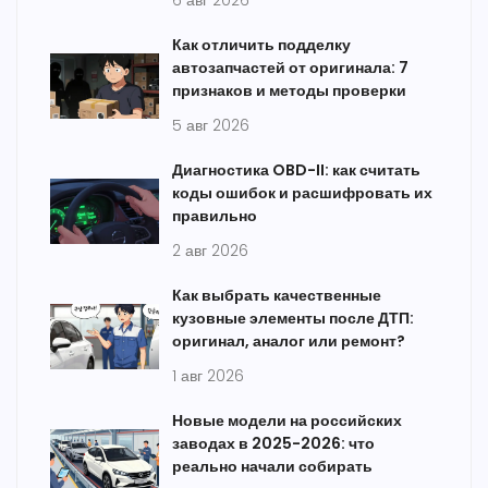
6 авг 2026
Как отличить подделку
автозапчастей от оригинала: 7
признаков и методы проверки
5 авг 2026
Диагностика OBD-II: как считать
коды ошибок и расшифровать их
правильно
2 авг 2026
Как выбрать качественные
кузовные элементы после ДТП:
оригинал, аналог или ремонт?
1 авг 2026
Новые модели на российских
заводах в 2025-2026: что
реально начали собирать