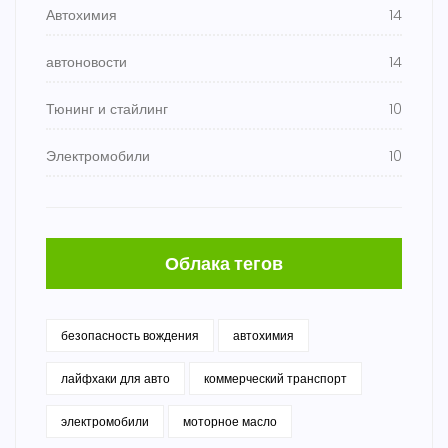
Автохимия
14
автоновости
14
Тюнинг и стайлинг
10
Электромобили
10
Облака тегов
безопасность вождения
автохимия
лайфхаки для авто
коммерческий транспорт
электромобили
моторное масло