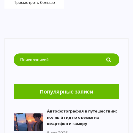
Просмотреть больше
Популярные записи
Автофотография в путешествии:
полный гид по съемке на
смартфон и камеру