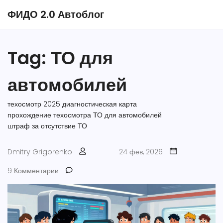
ФИДО 2.0 Автоблог
Tag: ТО для
автомобилей
техосмотр 2025
диагностическая карта
прохождение техосмотра
ТО для автомобилей
штраф за отсутствие ТО
Dmitry Grigorenko
24 фев, 2026
9 Комментарии