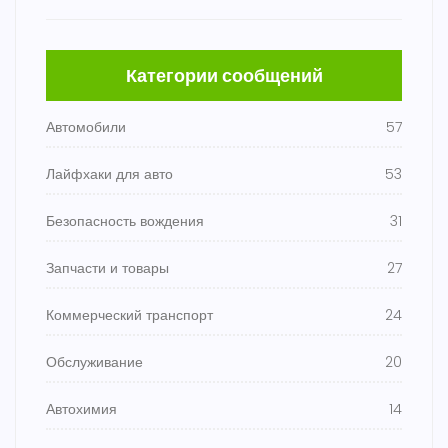
Категории сообщений
Автомобили
57
Лайфхаки для авто
53
Безопасность вождения
31
Запчасти и товары
27
Коммерческий транспорт
24
Обслуживание
20
Автохимия
14