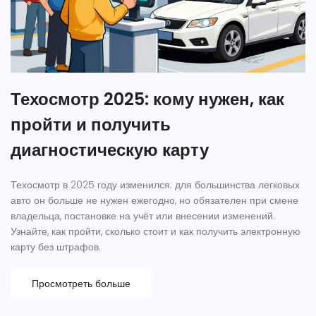
Техосмотр 2025: кому нужен, как
пройти и получить
диагностическую карту
Техосмотр в 2025 году изменился: для большинства легковых
авто он больше не нужен ежегодно, но обязателен при смене
владельца, постановке на учёт или внесении изменений.
Узнайте, как пройти, сколько стоит и как получить электронную
карту без штрафов.
Просмотреть больше