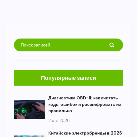
Популярные записи
Диагностика OBD-II: как считать
коды ошибок и расшифровать их
правильно
2 авг 2026
Китайские электробренды в 2026