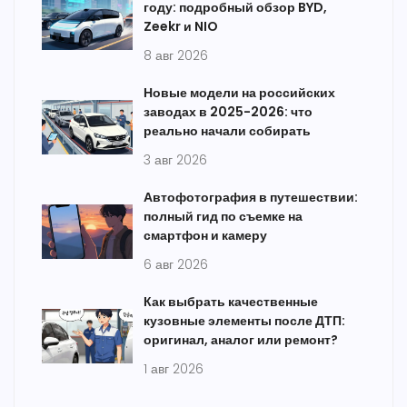
году: подробный обзор BYD,
Zeekr и NIO
8 авг 2026
Новые модели на российских
заводах в 2025-2026: что
реально начали собирать
3 авг 2026
Автофотография в путешествии:
полный гид по съемке на
смартфон и камеру
6 авг 2026
Как выбрать качественные
кузовные элементы после ДТП:
оригинал, аналог или ремонт?
1 авг 2026