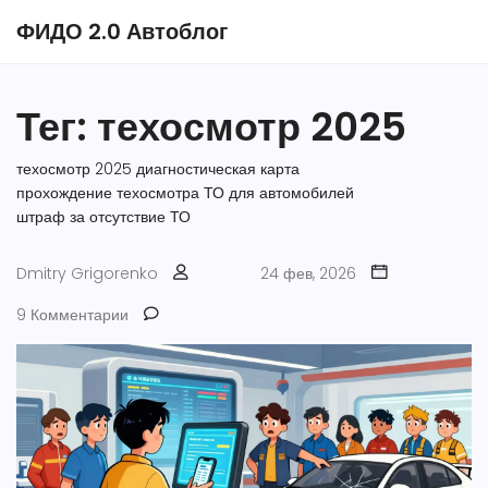
ФИДО 2.0 Автоблог
Тег: техосмотр 2025
техосмотр 2025
диагностическая карта
прохождение техосмотра
ТО для автомобилей
штраф за отсутствие ТО
Dmitry Grigorenko
24 фев, 2026
9 Комментарии