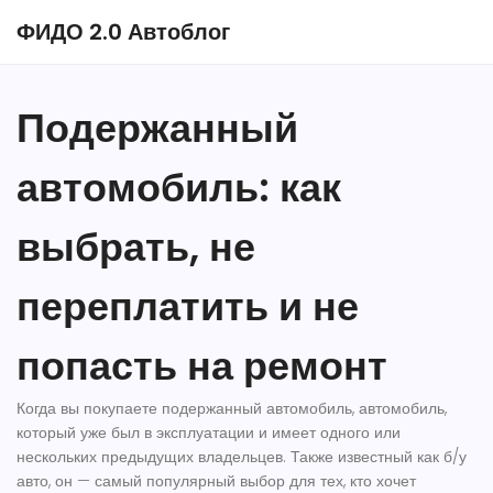
ФИДО 2.0 Автоблог
Подержанный
автомобиль: как
выбрать, не
переплатить и не
попасть на ремонт
Когда вы покупаете
подержанный автомобиль
,
автомобиль,
который уже был в эксплуатации и имеет одного или
нескольких предыдущих владельцев
. Также известный как
б/у
авто
, он — самый популярный выбор для тех, кто хочет