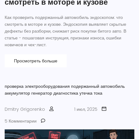
смотреть в моторе и кузове
Как проверить подержанный автомобиль эндоскопом: что
смотреть в моторе и кузове. Эндоскопия выявляет скрытые
дефекты без разборки, снижает риск покупки битого авто. В
статье - пошаговая инструкция, признаки износа, ошибки
новичков и чек-лист.
Просмотреть больше
проверка электрооборудования
подержанный автомобиль
аккумулятор
генератор
диагностика
утечка тока
Dmitry Grigorenko
1 июл, 2025
5 Комментарии