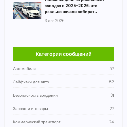
заводах в 2025-2026: что
реально начали собирать
3 авг 2026
Категории сообщений
Автомобили
57
Лайфхаки для авто
52
Безопасность вождения
31
Запчасти и товары
27
Коммерческий транспорт
24