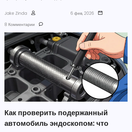
Jake Zinda
6 фев, 2026
8 Комментарии
Как проверить подержанный
автомобиль эндоскопом: что