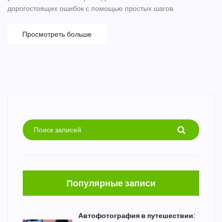
дорогостоящих ошибок с помощью простых шагов.
Просмотреть больше
Популярные записи
Автофотография в путешествии: