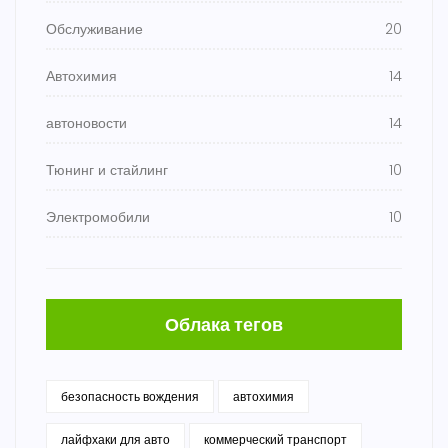
Обслуживание
20
Автохимия
14
автоновости
14
Тюнинг и стайлинг
10
Электромобили
10
Облака тегов
безопасность вождения
автохимия
лайфхаки для авто
коммерческий транспорт