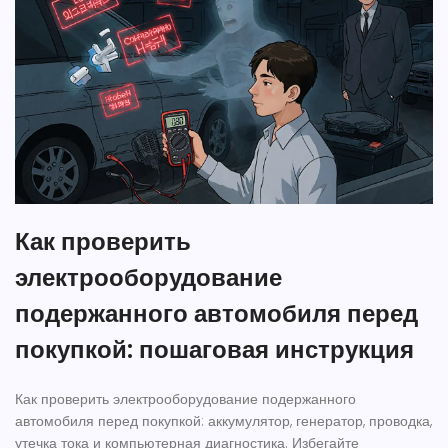
Как проверить
электрооборудование
подержанного автомобиля перед
покупкой: пошаговая инструкция
Как проверить электрооборудование подержанного
автомобиля перед покупкой: аккумулятор, генератор, проводка,
утечка тока и компьютерная диагностика. Избегайте