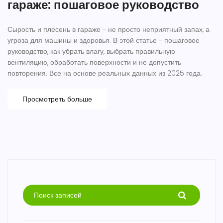
гараже: пошаговое руководство
Сырость и плесень в гараже - не просто неприятный запах, а
угроза для машины и здоровья. В этой статье - пошаговое
руководство, как убрать влагу, выбрать правильную
вентиляцию, обработать поверхности и не допустить
повторения. Все на основе реальных данных из 2025 года.
Просмотреть больше