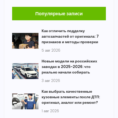
Популярные записи
Как отличить подделку
автозапчастей от оригинала: 7
признаков и методы проверки
5 авг 2026
Новые модели на российских
заводах в 2025-2026: что
реально начали собирать
3 авг 2026
Как выбрать качественные
кузовные элементы после ДТП:
оригинал, аналог или ремонт?
1 авг 2026