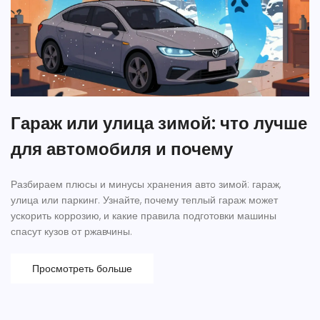
Гараж или улица зимой: что лучше
для автомобиля и почему
Разбираем плюсы и минусы хранения авто зимой: гараж,
улица или паркинг. Узнайте, почему теплый гараж может
ускорить коррозию, и какие правила подготовки машины
спасут кузов от ржавчины.
Просмотреть больше