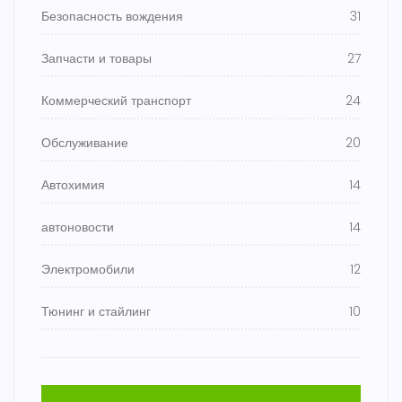
Безопасность вождения
31
Запчасти и товары
27
Коммерческий транспорт
24
Обслуживание
20
Автохимия
14
автоновости
14
Электромобили
12
Тюнинг и стайлинг
10