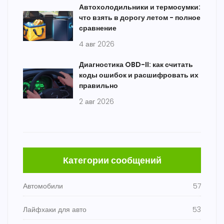
Автохолодильники и термосумки:
что взять в дорогу летом - полное
сравнение
4 авг 2026
Диагностика OBD-II: как считать
коды ошибок и расшифровать их
правильно
2 авг 2026
Категории сообщений
Автомобили
57
Лайфхаки для авто
53