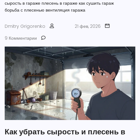
сырость в гараже
плесень в гараже
как сушить гараж
борьба с плесенью
вентиляция гаража
Dmitry Grigorenko
21 фев, 2026
9 Комментарии
Как убрать сырость и плесень в