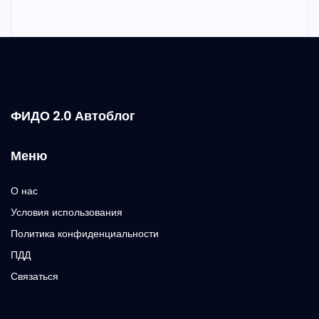
ФИДО 2.0 Автоблог
Меню
О нас
Условия использования
Политика конфиденциальности
ПДД
Связаться