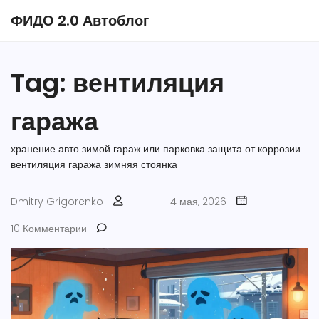
ФИДО 2.0 Автоблог
Tag: вентиляция
гаража
хранение авто зимой
гараж или парковка
защита от коррозии
вентиляция гаража
зимняя стоянка
Dmitry Grigorenko
4 мая, 2026
10 Комментарии