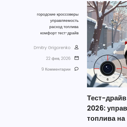
городские кроссоверы
управляемость
расход топлива
комфорт
тест-драйв
Dmitry Grigorenko
22 фев, 2026
9 Комментарии
Тест-драйв
2026: упра
топлива на