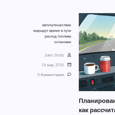
автопутешествие
маршрут
время в пути
расход топлива
остановки
Jake Zinda
24 мар, 2025
5 Комментарии
Планирован
как рассчит