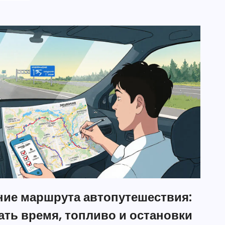
ие маршрута автопутешествия:
ать время, топливо и остановки