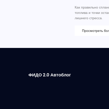
Как правильно сплан
топлива и точки оста
лишнего стресса.
Просмотреть бо
ФИДО 2.0 Автоблог