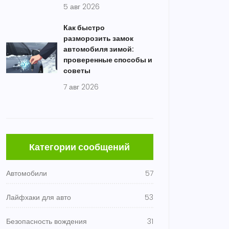
5 авг 2026
Как быстро
разморозить замок
автомобиля зимой:
проверенные способы и
советы
7 авг 2026
Категории сообщений
Автомобили
57
Лайфхаки для авто
53
Безопасность вождения
31