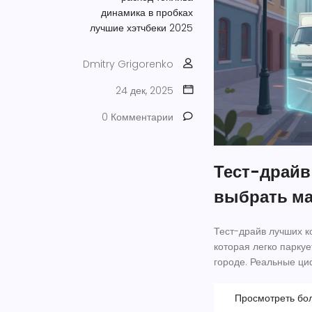
динамика в пробках
лучшие хэтчбеки 2025
Dmitry Grigorenko
24 дек, 2025
0 Комментарии
Тест-драйв
выбрать ма
Тест-драйв лучших к
которая легко паркуе
городе. Реальные ци
Просмотреть бо