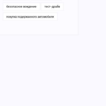
безопасное вождение
тест-драйв
покупка подержанного автомобиля