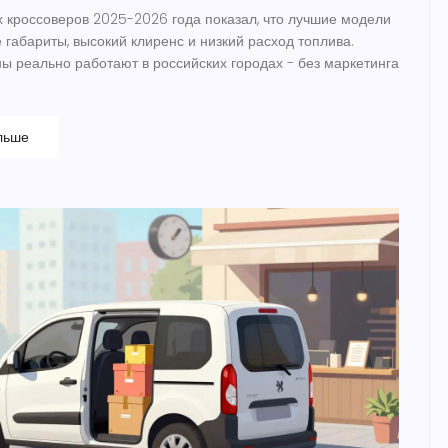
х кроссоверов 2025-2026 года показал, что лучшие модели
 габариты, высокий клиренс и низкий расход топлива.
ны реально работают в российских городах - без маркетинга
льше