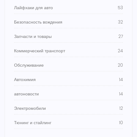
Лайфхаки для авто
53
Безопасность вождения
32
Запчасти и товары
27
Коммерческий транспорт
24
Обслуживание
20
Автохимия
14
автоновости
14
Электромобили
12
Тюнинг и стайлинг
10