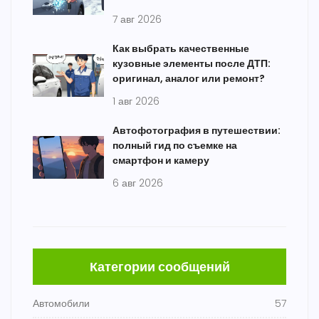
7 авг 2026
Как выбрать качественные
кузовные элементы после ДТП:
оригинал, аналог или ремонт?
1 авг 2026
Автофотография в путешествии:
полный гид по съемке на
смартфон и камеру
6 авг 2026
Категории сообщений
Автомобили
57