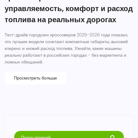
управляемость, комфорт и расход
топлива на реальных дорогах
Тест-драйв городских кроссоверов 2025-2026 года показал,
что лучшие модели сочетают компактные габариты, высокий
клиренс и низкий расход топлива. Узнайте, какие машины
реально работают в российских городах - без маркетинга и
ложных обещаний.
Просмотреть больше