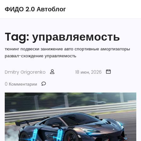
ФИДО 2.0 Автоблог
Tag: управляемость
тюнинг подвески
занижение авто
спортивные амортизаторы
развал-схождение
управляемость
Dmitry Grigorenko
18 июн, 2026
0 Комментарии