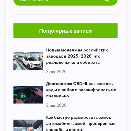
Популярные записи
Новые модели на российских
заводах в 2025-2026: что
реально начали собирать
3 авг 2026
Диагностика OBD-II: как считать
коды ошибок и расшифровать их
правильно
2 авг 2026
Как быстро разморозить замок
автомобиля зимой: проверенные
способы и советы