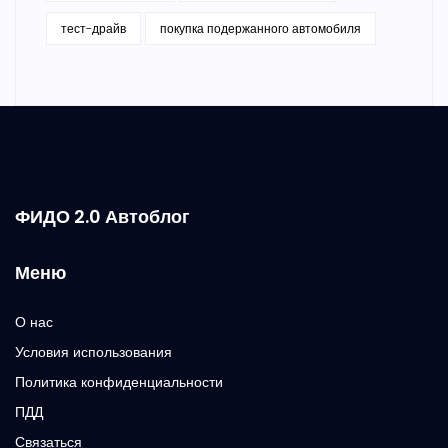
тест-драйв
покупка подержанного автомобиля
ФИДО 2.0 Автоблог
Меню
О нас
Условия использования
Политика конфиденциальности
ПДД
Связаться