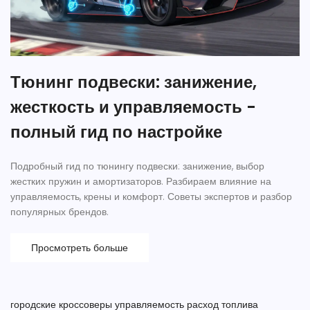
Тюнинг подвески: занижение,
жесткость и управляемость -
полный гид по настройке
Подробный гид по тюнингу подвески: занижение, выбор
жестких пружин и амортизаторов. Разбираем влияние на
управляемость, крены и комфорт. Советы экспертов и разбор
популярных брендов.
Просмотреть больше
городские кроссоверы
управляемость
расход топлива