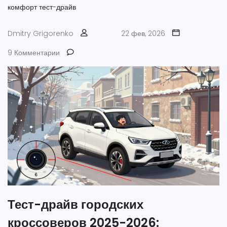
комфорт
тест-драйв
Dmitry Grigorenko
22 фев, 2026
9 Комментарии
Тест-драйв городских
кроссоверов 2025-2026: