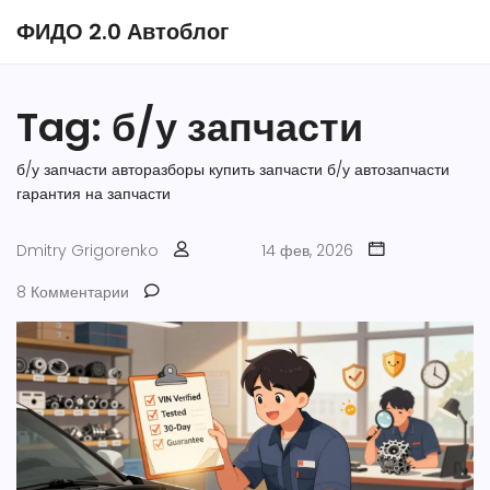
ФИДО 2.0 Автоблог
Tag: б/у запчасти
б/у запчасти
авторазборы
купить запчасти
б/у автозапчасти
гарантия на запчасти
Dmitry Grigorenko
14 фев, 2026
8 Комментарии