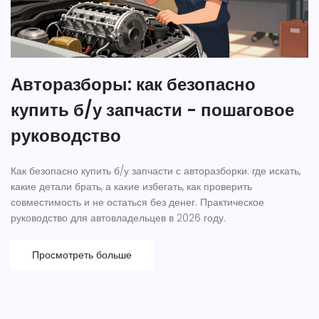
Авторазборы: как безопасно
купить б/у запчасти - пошаговое
руководство
Как безопасно купить б/у запчасти с авторазборки: где искать,
какие детали брать, а какие избегать, как проверить
совместимость и не остаться без денег. Практическое
руководство для автовладельцев в 2026 году.
Просмотреть больше