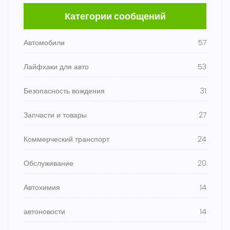
Категории сообщений
Автомобили
57
Лайфхаки для авто
53
Безопасность вождения
31
Запчасти и товары
27
Коммерческий транспорт
24
Обслуживание
20
Автохимия
14
автоновости
14