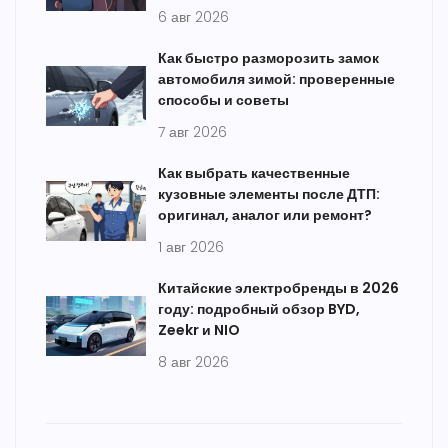
6 авг 2026
Как быстро разморозить замок
автомобиля зимой: проверенные
способы и советы
7 авг 2026
Как выбрать качественные
кузовные элементы после ДТП:
оригинал, аналог или ремонт?
1 авг 2026
Китайские электробренды в 2026
году: подробный обзор BYD,
Zeekr и NIO
8 авг 2026