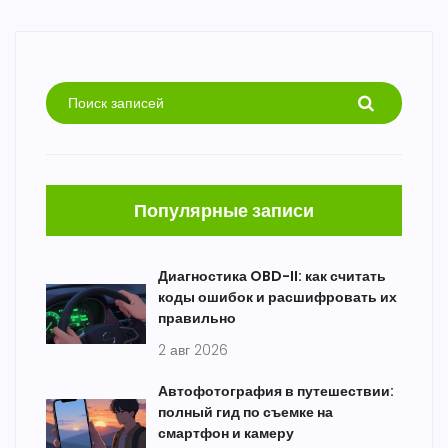
Популярные записи
Диагностика OBD-II: как считать
коды ошибок и расшифровать их
правильно
2 авг 2026
Автофотография в путешествии:
полный гид по съемке на
смартфон и камеру