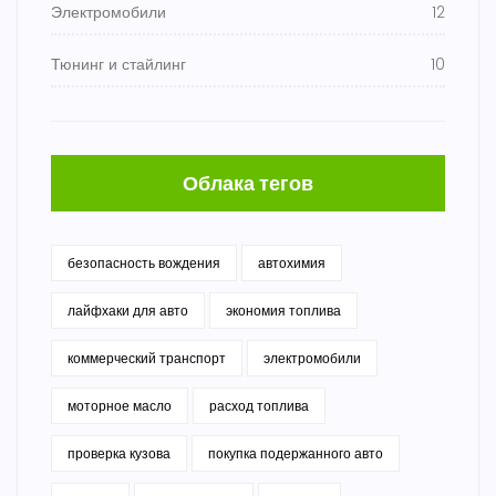
Электромобили
12
Тюнинг и стайлинг
10
Облака тегов
безопасность вождения
автохимия
лайфхаки для авто
экономия топлива
коммерческий транспорт
электромобили
моторное масло
расход топлива
проверка кузова
покупка подержанного авто