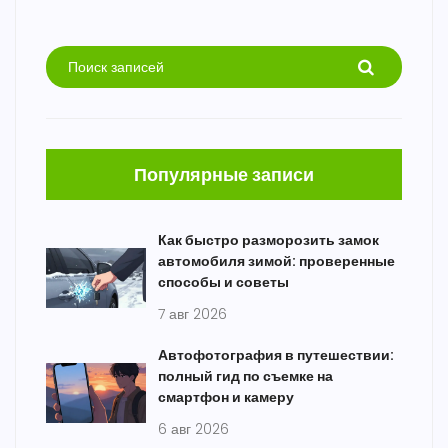
Популярные записи
Как быстро разморозить замок
автомобиля зимой: проверенные
способы и советы
7 авг 2026
Автофотография в путешествии:
полный гид по съемке на
смартфон и камеру
6 авг 2026