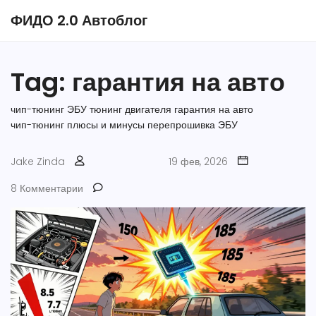
ФИДО 2.0 Автоблог
Tag: гарантия на авто
чип-тюнинг ЭБУ
тюнинг двигателя
гарантия на авто
чип-тюнинг плюсы и минусы
перепрошивка ЭБУ
Jake Zinda
19 фев, 2026
8 Комментарии