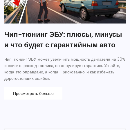
Чип-тюнинг ЭБУ: плюсы, минусы
и что будет с гарантийным авто
Чип-тюнинг ЭБУ может увеличить мощность двигателя на 30%
и снизить расход топлива, но аннулирует гарантию. Узнайте,
когда это оправдано, а когда - рискованно, и как избежать
дорогостоящих ошибок.
Просмотреть больше