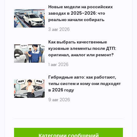
Новые модели на российских
заводах в 2025-2026: что
реально начали собирать
3 авг 2026
Как выбрать качественные
кузовные элементы после ДТП:
оригинал, аналог или ремонт?
1 авг 2026
Гибридные авто: как работают,
типы систем и кому они подходят
в 2026 году
9 авг 2026
Категории сообщений