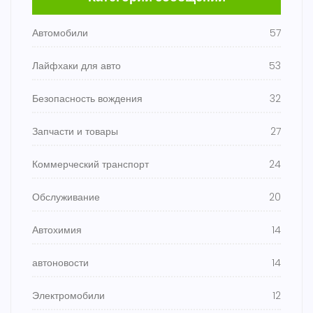
Автомобили
57
Лайфхаки для авто
53
Безопасность вождения
32
Запчасти и товары
27
Коммерческий транспорт
24
Обслуживание
20
Автохимия
14
автоновости
14
Электромобили
12