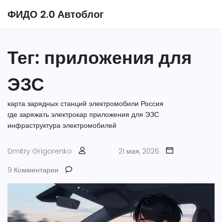
ФИДО 2.0 Автоблог
Тег: приложения для
ЭЗС
карта зарядных станций
электромобили Россия
где заряжать электрокар
приложения для ЭЗС
инфраструктура электромобилей
Dmitry Grigorenko
21 мая, 2026
9 Комментарии