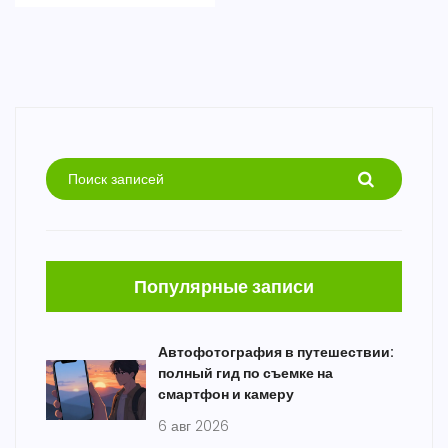
Популярные записи
Автофотография в путешествии:
полный гид по съемке на
смартфон и камеру
6 авг 2026