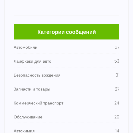
Категории сообщений
Автомобили
57
Лайфхаки для авто
53
Безопасность вождения
31
Запчасти и товары
27
Коммерческий транспорт
24
Обслуживание
20
Автохимия
14