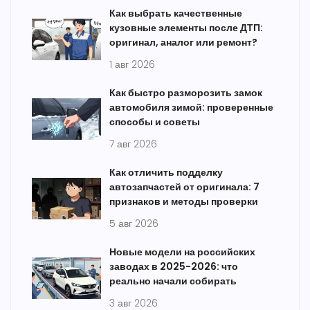
Как выбрать качественные
кузовные элементы после ДТП:
оригинал, аналог или ремонт?
1 авг 2026
Как быстро разморозить замок
автомобиля зимой: проверенные
способы и советы
7 авг 2026
Как отличить подделку
автозапчастей от оригинала: 7
признаков и методы проверки
5 авг 2026
Новые модели на российских
заводах в 2025-2026: что
реально начали собирать
3 авг 2026