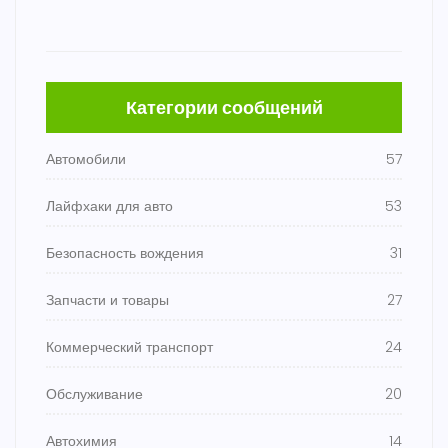
Категории сообщений
Автомобили
57
Лайфхаки для авто
53
Безопасность вождения
31
Запчасти и товары
27
Коммерческий транспорт
24
Обслуживание
20
Автохимия
14