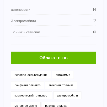
автоновости
14
Электромобили
12
Тюнинг и стайлинг
10
Облака тегов
безопасность вождения
автохимия
лайфхаки для авто
экономия топлива
коммерческий транспорт
электромобили
моторное масло
расход топлива