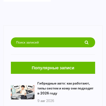
Популярные записи
Гибридные авто: как работают,
типы систем и кому они подходят
в 2026 году
9 авг 2026