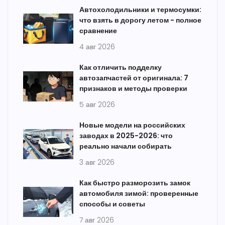
Автохолодильники и термосумки:
что взять в дорогу летом - полное
сравнение
4 авг 2026
Как отличить подделку
автозапчастей от оригинала: 7
признаков и методы проверки
5 авг 2026
Новые модели на российских
заводах в 2025-2026: что
реально начали собирать
3 авг 2026
Как быстро разморозить замок
автомобиля зимой: проверенные
способы и советы
7 авг 2026