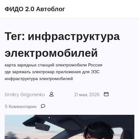
ФИДО 2.0 Автоблог
Тег: инфраструктура
электромобилей
карта зарядных станций
электромобили Россия
где заряжать электрокар
приложения для ЭЗС
инфраструктура электромобилей
Dmitry Grigorenko
21 мая, 2026
9 Комментарии