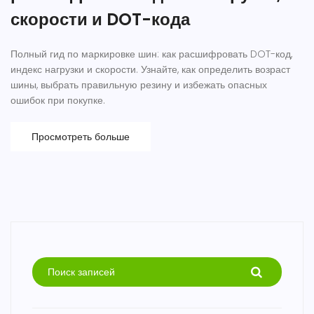
скорости и DOT-кода
Полный гид по маркировке шин: как расшифровать DOT-код,
индекс нагрузки и скорости. Узнайте, как определить возраст
шины, выбрать правильную резину и избежать опасных
ошибок при покупке.
Просмотреть больше