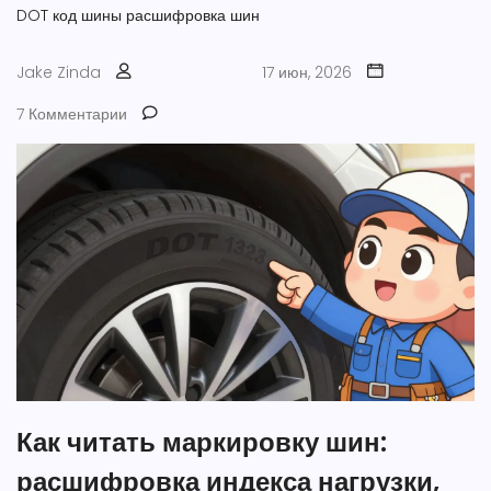
DOT код шины
расшифровка шин
Jake Zinda
17 июн, 2026
7 Комментарии
Как читать маркировку шин:
расшифровка индекса нагрузки,