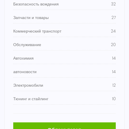
Безопасность вождения
32
Запчасти и товары
27
Коммерческий транспорт
24
Обслуживание
20
Автохимия
14
автоновости
14
Электромобили
12
Тюнинг и стайлинг
10