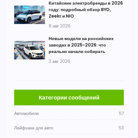
Китайские электробренды в 2026
году: подробный обзор BYD,
Zeekr и NIO
8 авг 2026
Новые модели на российских
заводах в 2025-2026: что
реально начали собирать
3 авг 2026
Категории сообщений
Автомобили
57
Лайфхаки для авто
53