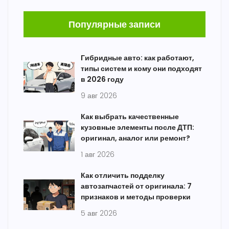
Популярные записи
Гибридные авто: как работают,
типы систем и кому они подходят
в 2026 году
9 авг 2026
Как выбрать качественные
кузовные элементы после ДТП:
оригинал, аналог или ремонт?
1 авг 2026
Как отличить подделку
автозапчастей от оригинала: 7
признаков и методы проверки
5 авг 2026