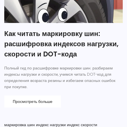
Как читать маркировку шин:
расшифровка индексов нагрузки,
скорости и DOT-кода
Полный гид по расшифровке маркировки шин: разбираем
индексы нагрузки и скорости, учимся читать DOT-код для
определения возраста резины и избегаем опасных ошибок
при покупке.
Просмотреть больше
маркировка шин
индекс нагрузки
индекс скорости