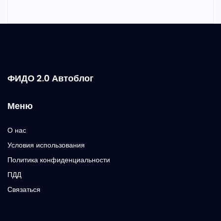
ФИДО 2.0 Автоблог
Меню
О нас
Условия использования
Политика конфиденциальности
ПДД
Связаться