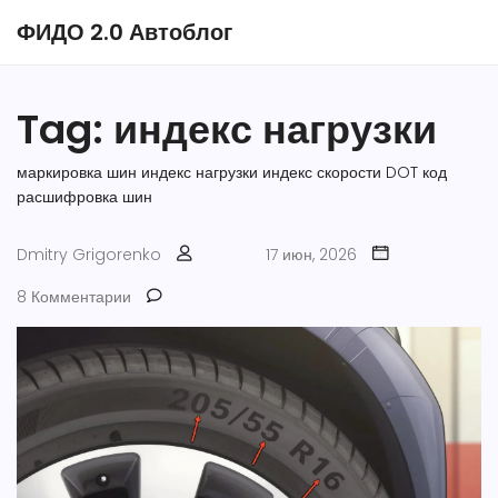
ФИДО 2.0 Автоблог
Tag: индекс нагрузки
маркировка шин
индекс нагрузки
индекс скорости
DOT код
расшифровка шин
Dmitry Grigorenko
17 июн, 2026
8 Комментарии