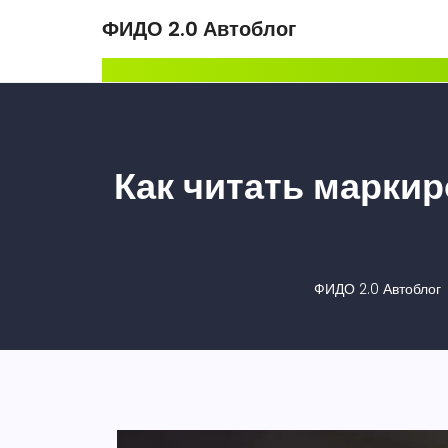
ФИДО 2.0 Автоблог
Как читать маркир
ФИДО 2.0 Автоблог