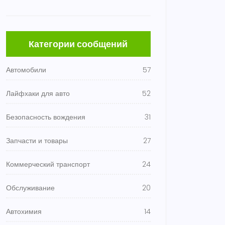
Категории сообщений
Автомобили
57
Лайфхаки для авто
52
Безопасность вождения
31
Запчасти и товары
27
Коммерческий транспорт
24
Обслуживание
20
Автохимия
14