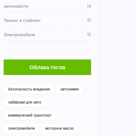
автоновости
14
Тюнинг и стайлинг
10
Электромобили
10
Облака тегов
безопасность вождения
автохимия
лайфхаки для авто
коммерческий транспорт
электромобили
моторное масло