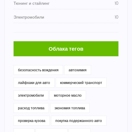
Тюнинг и стайлинг
10
Электромобили
10
Облака тегов
безопасность вождения
автохимия
лайфхаки для авто
коммерческий транспорт
электромобили
моторное масло
расход топлива
экономия топлива
проверка кузова
покупка подержанного авто