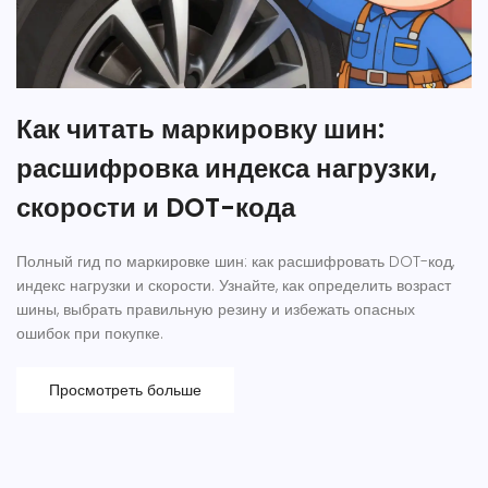
Как читать маркировку шин:
расшифровка индекса нагрузки,
скорости и DOT-кода
Полный гид по маркировке шин: как расшифровать DOT-код,
индекс нагрузки и скорости. Узнайте, как определить возраст
шины, выбрать правильную резину и избежать опасных
ошибок при покупке.
Просмотреть больше