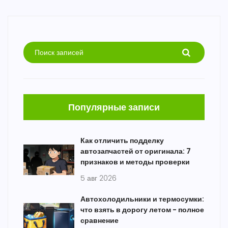
Популярные записи
Как отличить подделку
автозапчастей от оригинала: 7
признаков и методы проверки
5 авг 2026
Автохолодильники и термосумки:
что взять в дорогу летом - полное
сравнение