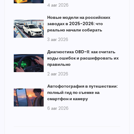
4 авг 2026
Новые модели на российских
заводах в 2025-2026: что
реально начали собирать
3 авг 2026
Диагностика OBD-II: как считать
коды ошибок и расшифровать их
правильно
2 авг 2026
Автофотография в путешествии:
полный гид по съемке на
смартфон и камеру
6 авг 2026