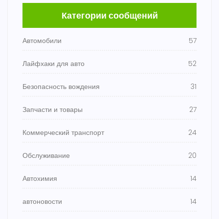
Категории сообщений
Автомобили
57
Лайфхаки для авто
52
Безопасность вождения
31
Запчасти и товары
27
Коммерческий транспорт
24
Обслуживание
20
Автохимия
14
автоновости
14