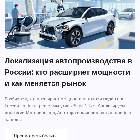
Локализация автопроизводства в
России: кто расширяет мощности
и как меняется рынок
Разбираем, кто расширяет мощности автопроизводства в
России на фоне реформы утильсбора 2025. Анализируем
стратегии Моторинвеста, Автотора и влияние новых тарифов
на цены.
Просмотреть больше