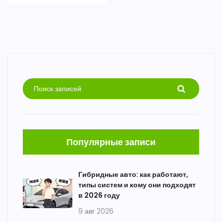
Популярные записи
Гибридные авто: как работают,
типы систем и кому они подходят
в 2026 году
9 авг 2026