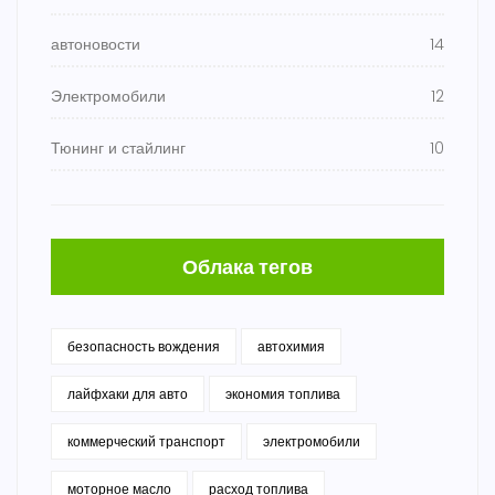
автоновости
14
Электромобили
12
Тюнинг и стайлинг
10
Облака тегов
безопасность вождения
автохимия
лайфхаки для авто
экономия топлива
коммерческий транспорт
электромобили
моторное масло
расход топлива