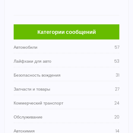
Категории сообщений
Автомобили
57
Лайфхаки для авто
53
Безопасность вождения
31
Запчасти и товары
27
Коммерческий транспорт
24
Обслуживание
20
Автохимия
14