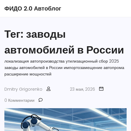
ФИДО 2.0 Автоблог
Тег: заводы
автомобилей в России
локализация автопроизводства
утилизационный сбор 2025
заводы автомобилей в России
импортозамещение автопрома
расширение мощностей
Dmitry Grigorenko
23 мая, 2026
0 Комментарии