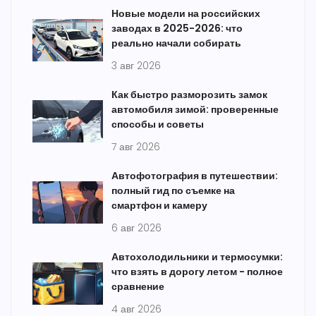
Новые модели на российских
заводах в 2025-2026: что
реально начали собирать
3 авг 2026
Как быстро разморозить замок
автомобиля зимой: проверенные
способы и советы
7 авг 2026
Автофотография в путешествии:
полный гид по съемке на
смартфон и камеру
6 авг 2026
Автохолодильники и термосумки:
что взять в дорогу летом - полное
сравнение
4 авг 2026