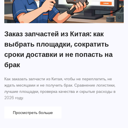
Заказ запчастей из Китая: как
выбрать площадки, сократить
сроки доставки и не попасть на
брак
Как заказать запчасти из Китая, чтобы не переплатить, не
ждать месяцами и не получить брак. Сравнение логистики,
лучшие площадки, проверка качества и скрытые расходы в
2026 году.
Просмотреть больше