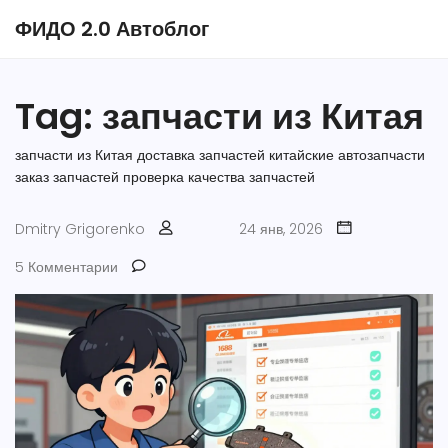
ФИДО 2.0 Автоблог
Tag: запчасти из Китая
запчасти из Китая
доставка запчастей
китайские автозапчасти
заказ запчастей
проверка качества запчастей
Dmitry Grigorenko
24 янв, 2026
5 Комментарии