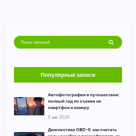
Популярные записи
Автофотография в путешествии:
полный гид по съемке на
смартфон и камеру
6 авг 2026
Диагностика OBD-II: как считать