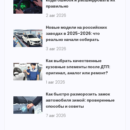
коды ошибок и расшифровать их
правильно
2 авг 2026
Новые модели на российских
заводах в 2025-2026: что
реально начали собирать
3 авг 2026
Как выбрать качественные
кузовные элементы после ДТП:
оригинал, аналог или ремонт?
1 авг 2026
Как быстро разморозить замок
автомобиля зимой: проверенные
способы и советы
7 авг 2026