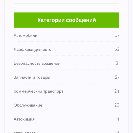
Категории сообщений
Автомобили
57
Лайфхаки для авто
53
Безопасность вождения
31
Запчасти и товары
27
Коммерческий транспорт
24
Обслуживание
20
Автохимия
14