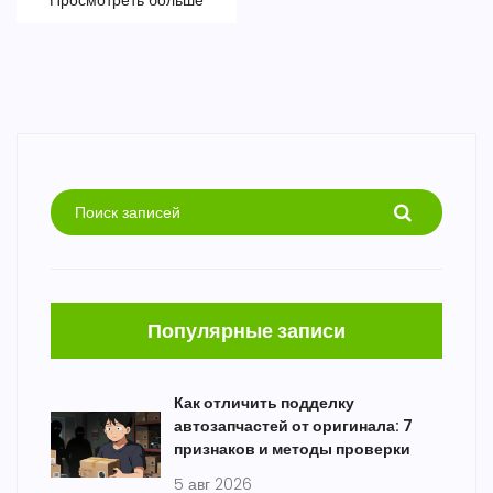
Просмотреть больше
Популярные записи
Как отличить подделку
автозапчастей от оригинала: 7
признаков и методы проверки
5 авг 2026