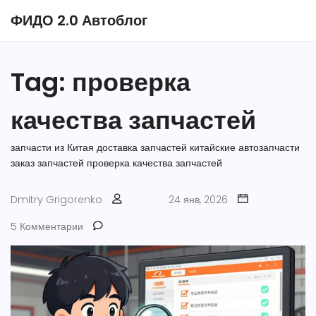
ФИДО 2.0 Автоблог
Tag: проверка
качества запчастей
запчасти из Китая
доставка запчастей
китайские автозапчасти
заказ запчастей
проверка качества запчастей
Dmitry Grigorenko
24 янв, 2026
5 Комментарии