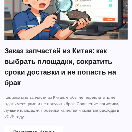
Заказ запчастей из Китая: как
выбрать площадки, сократить
сроки доставки и не попасть на
брак
Как заказать запчасти из Китая, чтобы не переплатить, не
ждать месяцами и не получить брак. Сравнение логистики,
лучшие площадки, проверка качества и скрытые расходы в
2026 году.