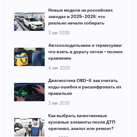
Новые модели на российских
заводах в 2025-2026: что
реально начали собирать
3 авг 2026
Автохолодильники и термосумки:
что взять в дорогу летом - полное
сравнение
4 авг 2026
Диагностика OBD-II: как считать
коды ошибок и расшифровать их
правильно
2 авг 2026
Как выбрать качественные
кузовные элементы после ДТП:
оригинал, аналог или ремонт?