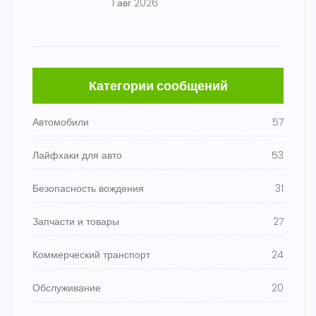
1 авг 2026
Категории сообщений
Автомобили
57
Лайфхаки для авто
53
Безопасность вождения
31
Запчасти и товары
27
Коммерческий транспорт
24
Обслуживание
20