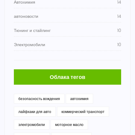
Автохимия
14
автоновости
14
Тюнинг и стайлинг
10
Электромобили
10
Облака тегов
безопасность вождения
автохимия
лайфхаки для авто
коммерческий транспорт
электромобили
моторное масло