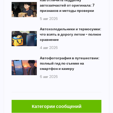
Как отличить подделку
автозапчастей от оригинала: 7
признаков и методы проверки
5 авг 2026
Автохолодильники и термосумки:
что взять в дорогу летом - полное
сравнение
4 авг 2026
Автофотография в путешествии:
полный гид по съемке на
смартфон и камеру
6 авг 2026
Категории сообщений