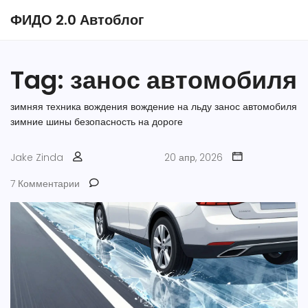
ФИДО 2.0 Автоблог
Tag: занос автомобиля
зимняя техника вождения
вождение на льду
занос автомобиля
зимние шины
безопасность на дороге
Jake Zinda
20 апр, 2026
7 Комментарии