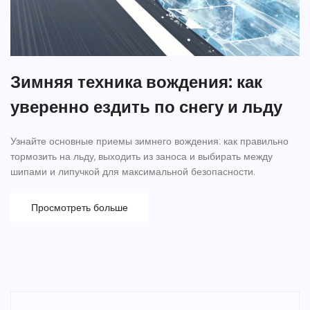
Зимняя техника вождения: как
уверенно ездить по снегу и льду
Узнайте основные приемы зимнего вождения: как правильно
тормозить на льду, выходить из заноса и выбирать между
шипами и липучкой для максимальной безопасности.
Просмотреть больше