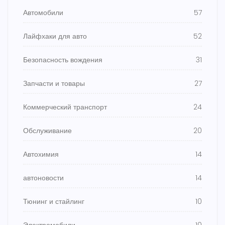
Автомобили
57
Лайфхаки для авто
52
Безопасность вождения
31
Запчасти и товары
27
Коммерческий транспорт
24
Обслуживание
20
Автохимия
14
автоновости
14
Тюнинг и стайлинг
10