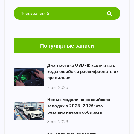
Популярные записи
Диагностика OBD-II: как считать
коды ошибок и расшифровать их
правильно
2 авг 2026
Новые модели на российских
заводах в 2025-2026: что
реально начали собирать
3 авг 2026