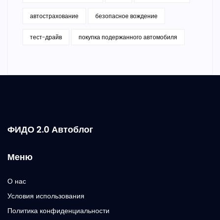
автострахование
безопасное вождение
тест-драйв
покупка подержанного автомобиля
ФИДО 2.0 Автоблог
Меню
О нас
Условия использования
Политика конфиденциальности