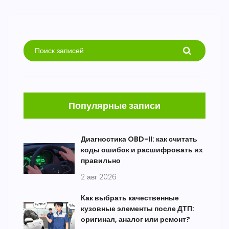
Популярные записи
Диагностика OBD-II: как считать
коды ошибок и расшифровать их
правильно
2 авг 2026
Как выбрать качественные
кузовные элементы после ДТП:
оригинал, аналог или ремонт?