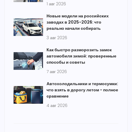
1 авг 2026
Новые модели на российских
заводах в 2025-2026: что
реально начали собирать
3 авг 2026
Как быстро разморозить замок
автомобиля зимой: проверенные
способы и советы
7 авг 2026
Автохолодильники и термосумки:
что взять в дорогу летом - полное
сравнение
4 авг 2026