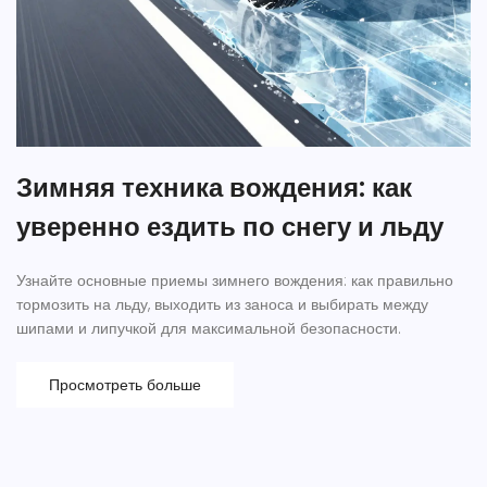
Зимняя техника вождения: как
уверенно ездить по снегу и льду
Узнайте основные приемы зимнего вождения: как правильно
тормозить на льду, выходить из заноса и выбирать между
шипами и липучкой для максимальной безопасности.
Просмотреть больше