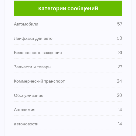
Категории сообщений
Автомобили
57
Лайфхаки для авто
53
Безопасность вождения
31
Запчасти и товары
27
Коммерческий транспорт
24
Обслуживание
20
Автохимия
14
автоновости
14