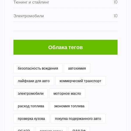
Тюнинг и стайлинг
10
Электромобили
10
Облака тегов
безопасность вождения
автохимия
лайфхаки для авто
коммерческий транспорт
электромобили
моторное масло
расход топлива
экономия топлива
проверка кузова
покупка подержанного авто