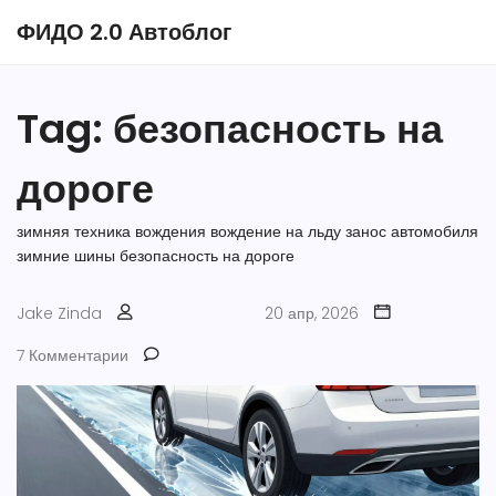
ФИДО 2.0 Автоблог
Tag: безопасность на
дороге
зимняя техника вождения
вождение на льду
занос автомобиля
зимние шины
безопасность на дороге
Jake Zinda
20 апр, 2026
7 Комментарии