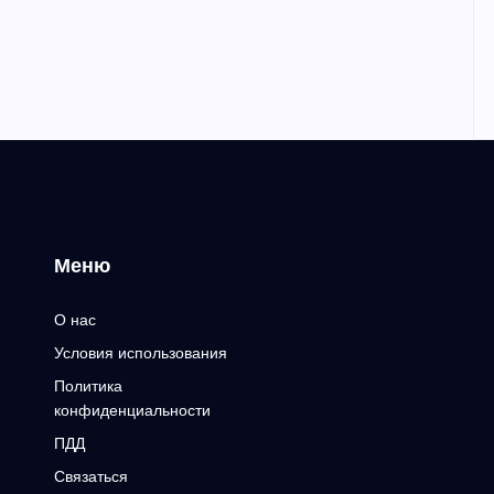
Меню
О нас
Условия использования
Политика
конфиденциальности
ПДД
Связаться