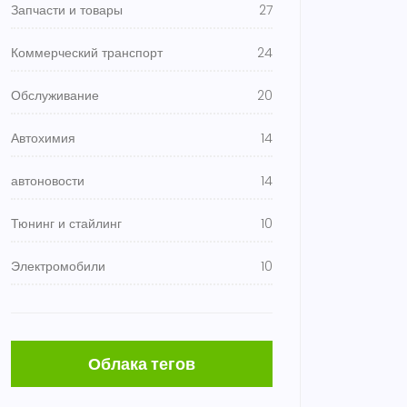
Запчасти и товары
27
Коммерческий транспорт
24
Обслуживание
20
Автохимия
14
автоновости
14
Тюнинг и стайлинг
10
Электромобили
10
Облака тегов