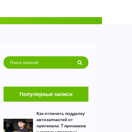
Популярные записи
Как отличить подделку
автозапчастей от
оригинала: 7 признаков