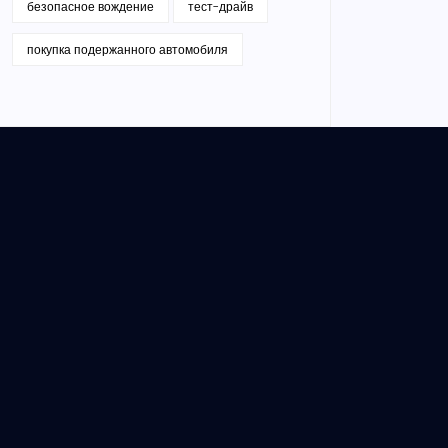
безопасное вождение
тест-драйв
покупка подержанного автомобиля