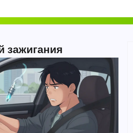
й зажигания