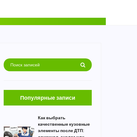
Популярные записи
Как выбрать
качественные кузовные
элементы после ДТП: