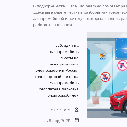
В подборке ниже — всё, что реально помогает раз
Здесь вы найдёте честные разборы, как уберечьс
электромобилей и почему некоторые владельцы пл
работает на практике.
субсидия на
электромобиль
льготы на
электромобили
электромобили Россия
транспортный налог на
электромобиль
бесплатная парковка
электромобилей
Jake Zinda
29 апр, 2025