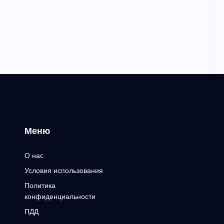
Меню
О нас
Условия использования
Политика
конфиденциальности
ПДД