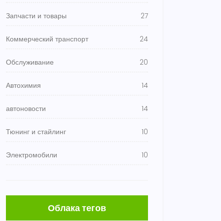
Запчасти и товары
27
Коммерческий транспорт
24
Обслуживание
20
Автохимия
14
автоновости
14
Тюнинг и стайлинг
10
Электромобили
10
Облака тегов