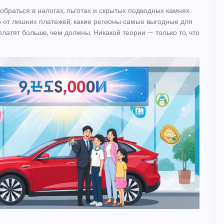
обраться в налогах, льготах и скрытых подводных камнях.
я от лишних платежей, какие регионы самые выгодные для
атят больше, чем должны. Никакой теории — только то, что