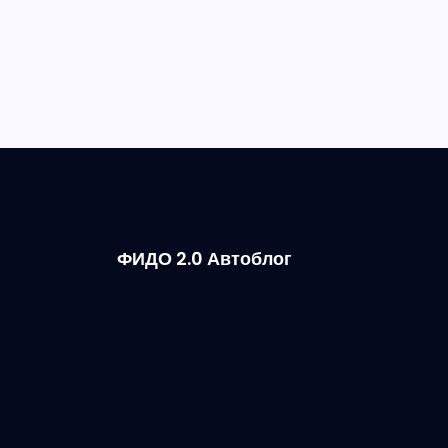
ФИДО 2.0 Автоблог