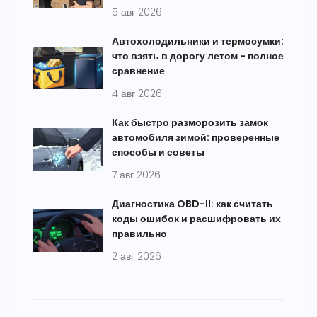
5 авг 2026
Автохолодильники и термосумки:
что взять в дорогу летом - полное
сравнение
4 авг 2026
Как быстро разморозить замок
автомобиля зимой: проверенные
способы и советы
7 авг 2026
Диагностика OBD-II: как считать
коды ошибок и расшифровать их
правильно
2 авг 2026