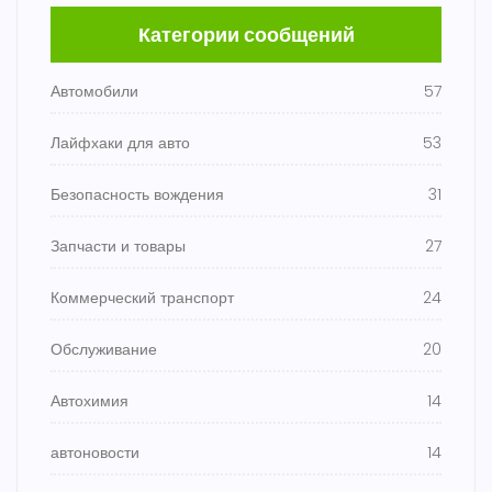
Категории сообщений
Автомобили
57
Лайфхаки для авто
53
Безопасность вождения
31
Запчасти и товары
27
Коммерческий транспорт
24
Обслуживание
20
Автохимия
14
автоновости
14