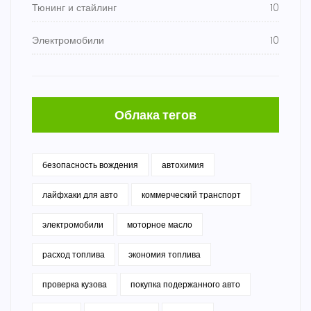
Тюнинг и стайлинг
10
Электромобили
10
Облака тегов
безопасность вождения
автохимия
лайфхаки для авто
коммерческий транспорт
электромобили
моторное масло
расход топлива
экономия топлива
проверка кузова
покупка подержанного авто