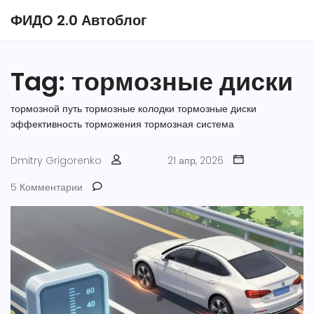
ФИДО 2.0 Автоблог
Tag: тормозные диски
тормозной путь
тормозные колодки
тормозные диски
эффективность торможения
тормозная система
Dmitry Grigorenko
21 апр, 2026
5 Комментарии