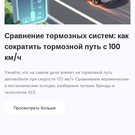
Сравнение тормозных систем: как
сократить тормозной путь с 100
км/ч
Узнайте, что на самом деле влияет на тормозной путь
автомобиля при скорости 100 км/ч. Сравниваем керамические
и металлические колодки, разбираем лучшие бренды и
технологии AEB.
Просмотреть больше