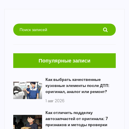
Популярные записи
Как выбрать качественные
кузовные элементы после ДТП:
оригинал, аналог или ремонт?
1 авг 2026
Как отличить подделку
автозапчастей от оригинала: 7
признаков и методы проверки