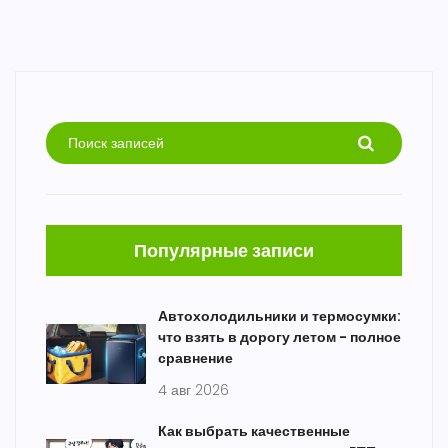
Популярные записи
Автохолодильники и термосумки:
что взять в дорогу летом - полное
сравнение
4 авг 2026
Как выбрать качественные