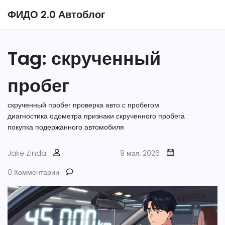
ФИДО 2.0 Автоблог
Tag: скрученный
пробег
скрученный пробег
проверка авто с пробегом
диагностика одометра
признаки скрученного пробега
покупка подержанного автомобиля
Jake Zinda
9 мая, 2026
0 Комментарии