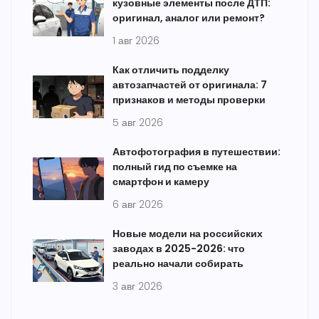
кузовные элементы после ДТП:
оригинал, аналог или ремонт?
1 авг 2026
Как отличить подделку
автозапчастей от оригинала: 7
признаков и методы проверки
5 авг 2026
Автофотография в путешествии:
полный гид по съемке на
смартфон и камеру
6 авг 2026
Новые модели на российских
заводах в 2025-2026: что
реально начали собирать
3 авг 2026