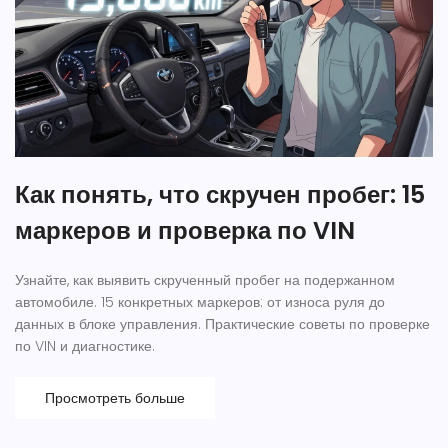
Как понять, что скручен пробег: 15
маркеров и проверка по VIN
Узнайте, как выявить скрученный пробег на подержанном
автомобиле. 15 конкретных маркеров: от износа руля до
данных в блоке управления. Практические советы по проверке
по VIN и диагностике.
Просмотреть больше