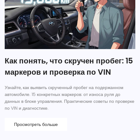
Как понять, что скручен пробег: 15
маркеров и проверка по VIN
Узнайте, как выявить скрученный пробег на подержанном
автомобиле. 15 конкретных маркеров: от износа руля до
данных в блоке управления. Практические советы по проверке
по VIN и диагностике.
Просмотреть больше