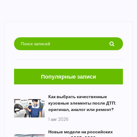
Популярные записи
Как выбрать качественные
кузовные элементы после ДТП:
оригинал, аналог или ремонт?
1 авг 2026
Новые модели на российских