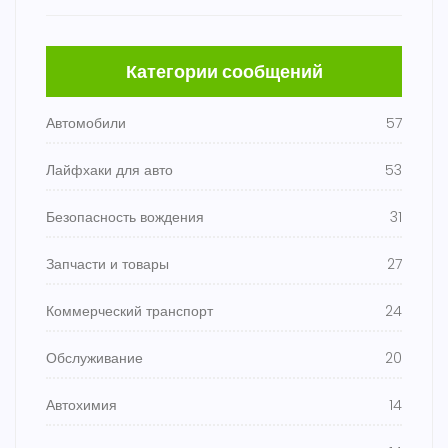
Категории сообщений
Автомобили
57
Лайфхаки для авто
53
Безопасность вождения
31
Запчасти и товары
27
Коммерческий транспорт
24
Обслуживание
20
Автохимия
14