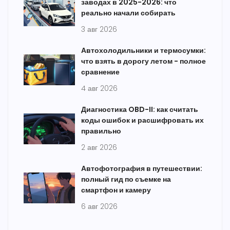
заводах в 2025-2026: что
реально начали собирать
3 авг 2026
Автохолодильники и термосумки:
что взять в дорогу летом - полное
сравнение
4 авг 2026
Диагностика OBD-II: как считать
коды ошибок и расшифровать их
правильно
2 авг 2026
Автофотография в путешествии:
полный гид по съемке на
смартфон и камеру
6 авг 2026