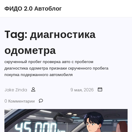
ФИДО 2.0 Автоблог
Tag: диагностика
одометра
скрученный пробег
проверка авто с пробегом
диагностика одометра
признаки скрученного пробега
покупка подержанного автомобиля
Jake Zinda
9 мая, 2026
0 Комментарии