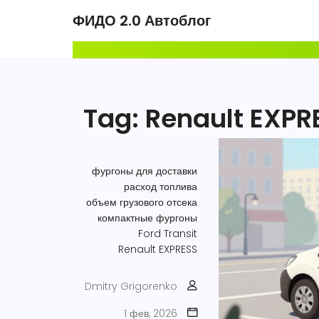
ФИДО 2.0 Автоблог
Tag: Renault EXPR
фургоны для доставки
расход топлива
объем грузового отсека
компактные фургоны
Ford Transit
Renault EXPRESS
Dmitry Grigorenko
1 фев, 2026