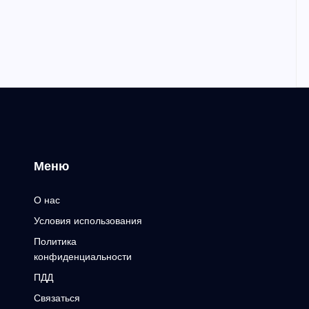
Меню
О нас
Условия использования
Политика
конфиденциальности
ПДД
Связаться