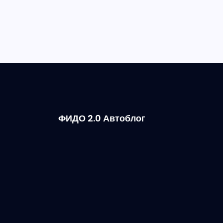
ФИДО 2.0 Автоблог