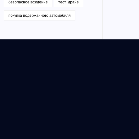
безопасное вождение
тест-драйв
покупка подержанного автомобиля