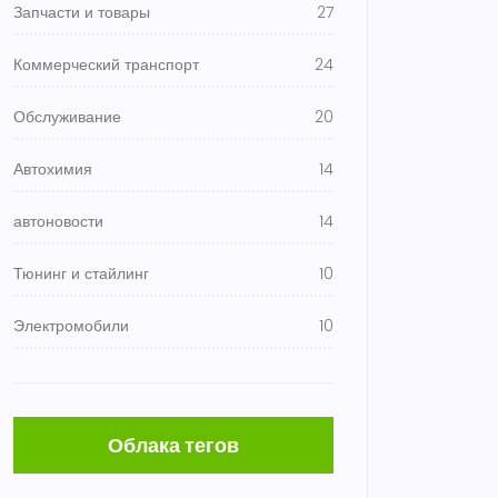
Запчасти и товары
27
Коммерческий транспорт
24
Обслуживание
20
Автохимия
14
автоновости
14
Тюнинг и стайлинг
10
Электромобили
10
Облака тегов