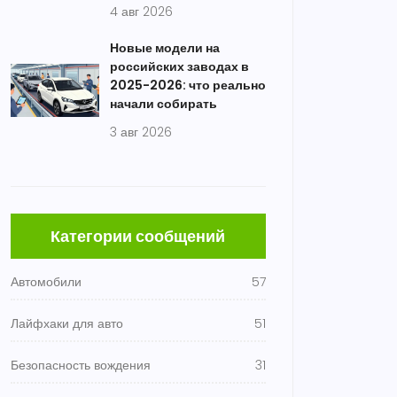
4 авг 2026
Новые модели на
российских заводах в
2025-2026: что реально
начали собирать
3 авг 2026
Категории сообщений
Автомобили
57
Лайфхаки для авто
51
Безопасность вождения
31