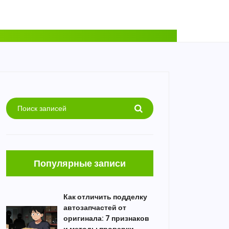
Популярные записи
Как отличить подделку
автозапчастей от
оригинала: 7 признаков