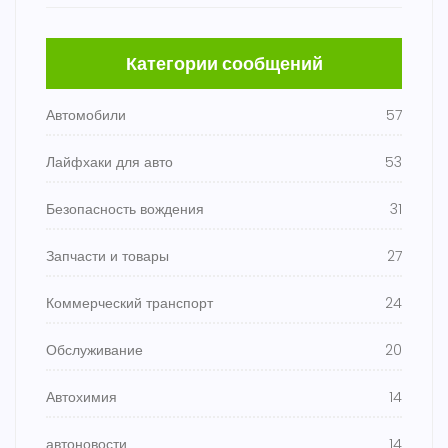
Категории сообщений
Автомобили
57
Лайфхаки для авто
53
Безопасность вождения
31
Запчасти и товары
27
Коммерческий транспорт
24
Обслуживание
20
Автохимия
14
автоновости
14