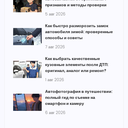
признаков и методы проверки
5 авг 2026
Как быстро разморозить замок
автомобиля зимой: проверенные
способы и советы
7 авг 2026
Как выбрать качественные
кузовные элементы после ДТП:
оригинал, аналог или ремонт?
1 авг 2026
Автофотография в путешествии:
полный гид по съемке на
смартфон и камеру
6 авг 2026