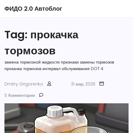
ФИДО 2.0 Автоблог
Tag: прокачка
тормозов
замена тормозной жидкости
признаки замены тормозов
прокачка тормозов
интервал обслуживания
DOT 4
Dmitry Grigorenko
31 мар, 2026
5 Комментарии