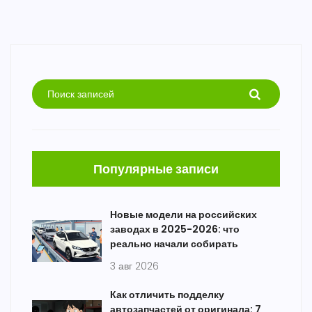
Популярные записи
Новые модели на российских
заводах в 2025-2026: что
реально начали собирать
3 авг 2026
Как отличить подделку
автозапчастей от оригинала: 7