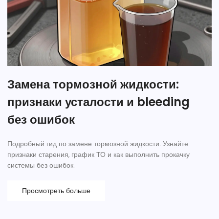
Замена тормозной жидкости:
признаки усталости и bleeding
без ошибок
Подробный гид по замене тормозной жидкости. Узнайте
признаки старения, график ТО и как выполнить прокачку
системы без ошибок.
Просмотреть больше