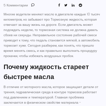
5 Комментарии
Многие водители меняют масло в двигателе каждые 10 тысяч
километров, но забывают про
Тормозную жидкость
, которая
отвечает за вашу жизнь на дороге.
Если двигатель может
подождать неделю, то тормозная система не должна давать
сбоев ни секунды. Неправильное состояние рабочей смеси
приводит к тому, что педаль становится мягкой, а автомобиль
тормозит хуже. Сегодня разберем, как понять, что пришло
время менять смесь, и как правильно выполнить процедуру
прокачки, чтобы избежать воздушных пробок.
Почему жидкость стареет
быстрее масла
В отличие от моторного масла, которое защищает детали от
трения, гидравлическая среда в контуре тормозов работает
под давлением и температурой. Главная проблема
заключается в физическом свойстве материала -