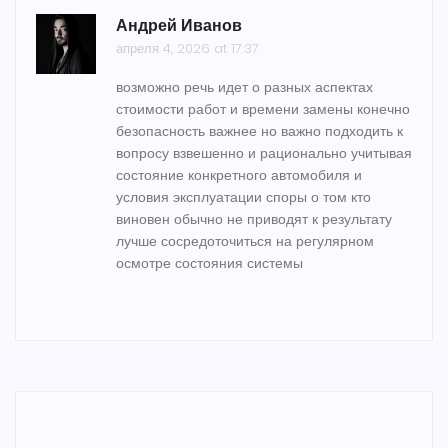
Андрей Иванов
апреля 4, 2026 at 17:37
возможно речь идет о разных аспектах
стоимости работ и времени замены конечно
безопасность важнее но важно подходить к
вопросу взвешенно и рационально учитывая
состояние конкретного автомобиля и
условия эксплуатации споры о том кто
виновен обычно не приводят к результату
лучше сосредоточиться на регулярном
осмотре состояния системы