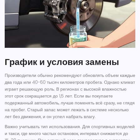
График и условия замены
Производители обычно рекомендуют обновлять объем каждые
два года или 40-60 тысяч километров пробега. Однако климат
играет решающую роль. В регионах с высокой влажностью
этот срок сокращается до 1,5 лет. Если вы покупаете
подержанный автомобиль, лучше поменять всё сразу, не глядя
на пробег. Старый запас может лежать в системе несколько
лет без движения, и он успел набрать влагу.
Важно учитывать тип использования. Для спортивных моделей
и такси, где много частых остановок, интервал снижается до