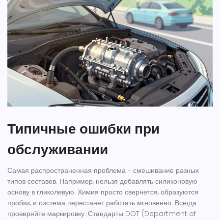
Типичные ошибки при
обслуживании
Самая распространенная проблема - смешивание разных
типов составов. Например, нельзя добавлять силиконовую
основу в гликолевую. Химия просто свернется, образуются
пробки, и система перестанет работать мгновенно. Всегда
проверяйте маркировку. Стандарты DOT (Department of