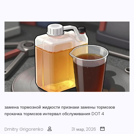
замена тормозной жидкости
признаки замены тормозов
прокачка тормозов
интервал обслуживания
DOT 4
Dmitry Grigorenko
31 мар, 2026