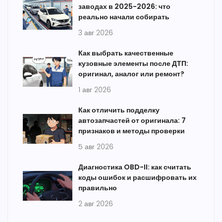
заводах в 2025-2026: что
реально начали собирать
3 авг 2026
Как выбрать качественные
кузовные элементы после ДТП:
оригинал, аналог или ремонт?
1 авг 2026
Как отличить подделку
автозапчастей от оригинала: 7
признаков и методы проверки
5 авг 2026
Диагностика OBD-II: как считать
коды ошибок и расшифровать их
правильно
2 авг 2026