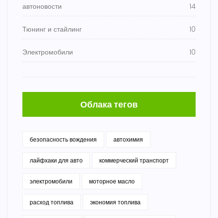
автоновости
14
Тюнинг и стайлинг
10
Электромобили
10
Облака тегов
безопасность вождения
автохимия
лайфхаки для авто
коммерческий транспорт
электромобили
моторное масло
расход топлива
экономия топлива