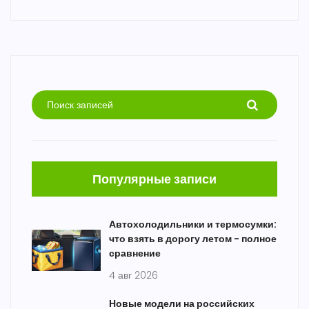
Популярные записи
Автохолодильники и термосумки:
что взять в дорогу летом - полное
сравнение
4 авг 2026
Новые модели на российских