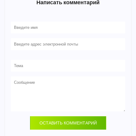
Написать комментарий
ОСТАВИТЬ КОММЕНТАРИЙ