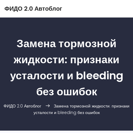
ФИДО 2.0 Автоблог
Замена тормозной
жидкости: признаки
усталости и bleeding
без ошибок
ФИДО 2.0 Автоблог
Замена тормозной жидкости: признаки
усталости и bleeding без ошибок