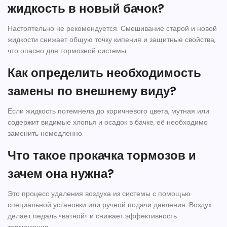
жидкость в новый бачок?
Настоятельно не рекомендуется. Смешивание старой и новой
жидкости снижает общую точку кипения и защитные свойства,
что опасно для тормозной системы.
Как определить необходимость
замены по внешнему виду?
Если жидкость потемнела до коричневого цвета, мутная или
содержит видимые хлопья и осадок в бачке, её необходимо
заменить немедленно.
Что такое прокачка тормозов и
зачем она нужна?
Это процесс удаления воздуха из системы с помощью
специальной установки или ручной подачи давления. Воздух
делает педаль «ватной» и снижает эффективность