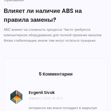
торможения.
Влияет ли наличие ABS на
правила замены?
АБС влияет на сложность процесса. Часто требуется
компьютерное оборудование для полной прокачки каналов
блока стабилизации, иначе там могут остаться пузырьки.
5 Комментарии
Evgenii Sivak
апреля 1, 2026 at 16:51
интересно как влага попадает в закрытую