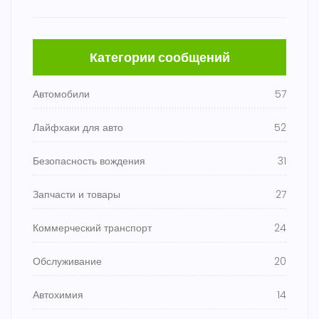
Категории сообщений
Автомобили
57
Лайфхаки для авто
52
Безопасность вождения
31
Запчасти и товары
27
Коммерческий транспорт
24
Обслуживание
20
Автохимия
14