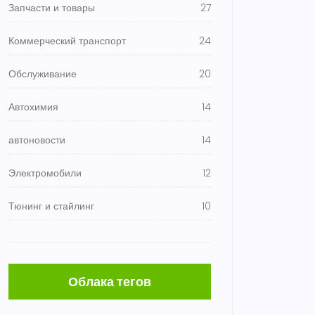
Запчасти и товары
27
Коммерческий транспорт
24
Обслуживание
20
Автохимия
14
автоновости
14
Электромобили
12
Тюнинг и стайлинг
10
Облака тегов