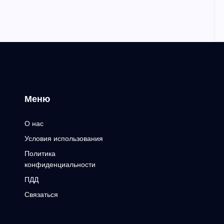
Меню
О нас
Условия использования
Политика
конфиденциальности
ПДД
Связаться