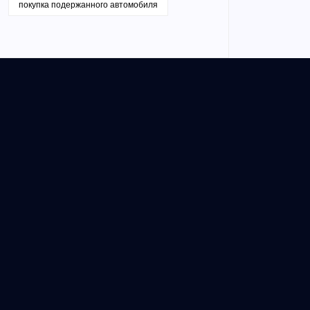
покупка подержанного автомобиля