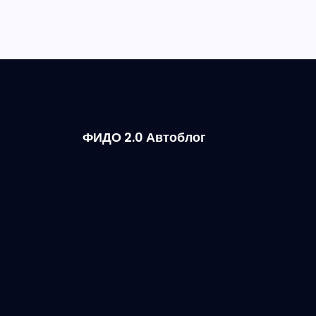
ФИДО 2.0 Автоблог