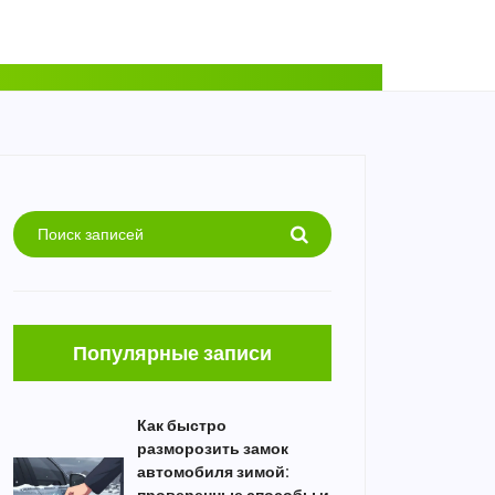
Популярные записи
Как быстро
разморозить замок
автомобиля зимой: