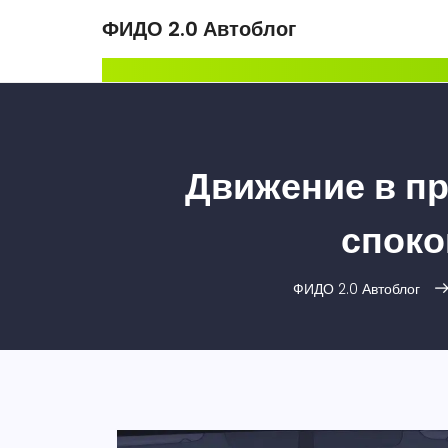
ФИДО 2.0 Автоблог
Движение в пр
споко
ФИДО 2.0 Автоблог