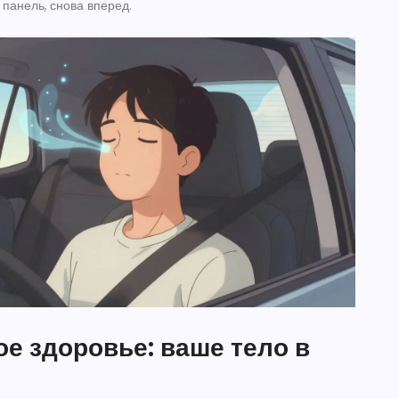
панель, снова вперед.
е здоровье: ваше тело в