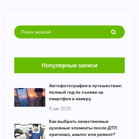
Популярные записи
Автофотография в путешествии:
полный гид по съемке на
смартфон и камеру
6 авг 2026
Как выбрать качественные
кузовные элементы после ДТП:
оригинал, аналог или ремонт?