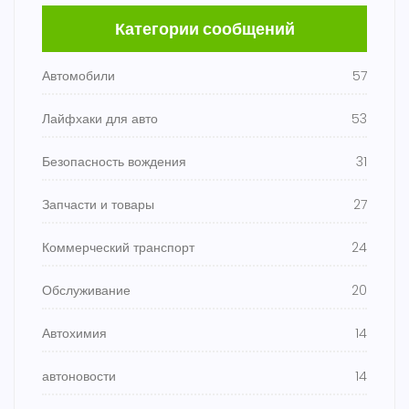
Категории сообщений
Автомобили
57
Лайфхаки для авто
53
Безопасность вождения
31
Запчасти и товары
27
Коммерческий транспорт
24
Обслуживание
20
Автохимия
14
автоновости
14