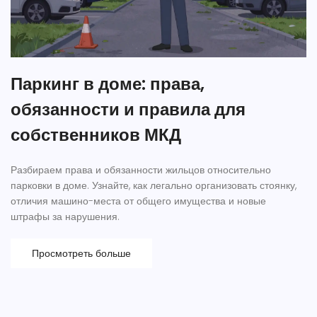
Паркинг в доме: права,
обязанности и правила для
собственников МКД
Разбираем права и обязанности жильцов относительно
парковки в доме. Узнайте, как легально организовать стоянку,
отличия машино-места от общего имущества и новые
штрафы за нарушения.
Просмотреть больше