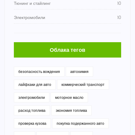
Тюнинг и стайлинг
10
Электромобили
10
Облака тегов
безопасность вождения
автохимия
лайфхаки для авто
коммерческий транспорт
электромобили
моторное масло
расход топлива
экономия топлива
проверка кузова
покупка подержанного авто