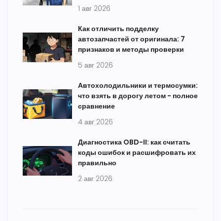
1 авг 2026
Как отличить подделку
автозапчастей от оригинала: 7
признаков и методы проверки
5 авг 2026
Автохолодильники и термосумки:
что взять в дорогу летом - полное
сравнение
4 авг 2026
Диагностика OBD-II: как считать
коды ошибок и расшифровать их
правильно
2 авг 2026