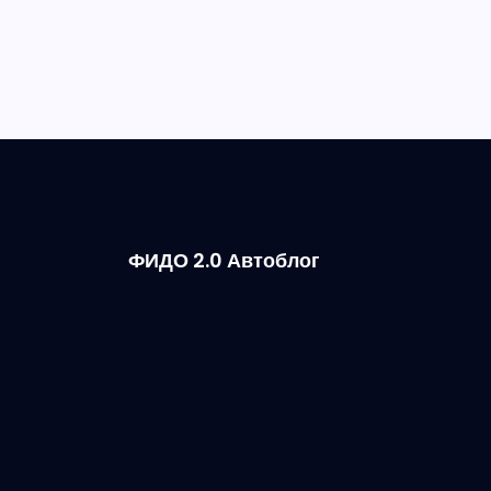
ФИДО 2.0 Автоблог