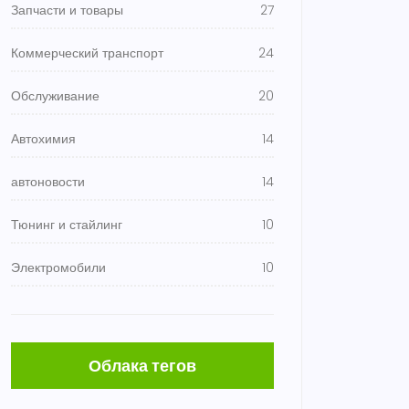
Запчасти и товары
27
Коммерческий транспорт
24
Обслуживание
20
Автохимия
14
автоновости
14
Тюнинг и стайлинг
10
Электромобили
10
Облака тегов