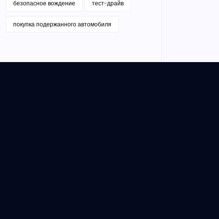
безопасное вождение
тест-драйв
покупка подержанного автомобиля