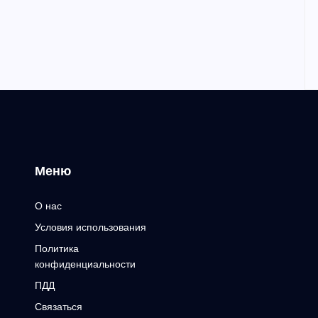
Меню
О нас
Условия использования
Политика
конфиденциальности
ПДД
Связаться