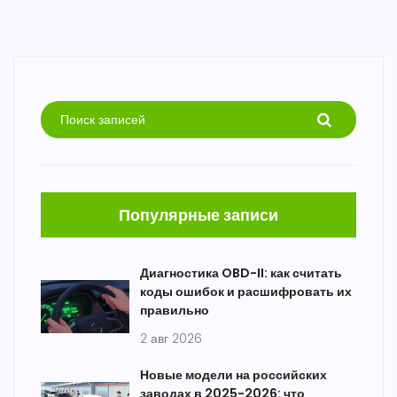
Популярные записи
Диагностика OBD-II: как считать
коды ошибок и расшифровать их
правильно
2 авг 2026
Новые модели на российских
заводах в 2025-2026: что