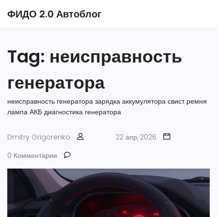
ФИДО 2.0 Автоблог
Tag: неисправность
генератора
неисправность генератора
зарядка аккумулятора
свист ремня
лампа АКБ
диагностика генератора
Dmitry Grigorenko
22 апр, 2026
0 Комментарии