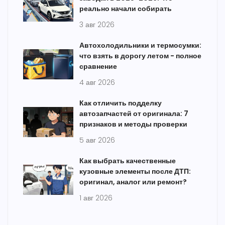
реально начали собирать
3 авг 2026
Автохолодильники и термосумки:
что взять в дорогу летом - полное
сравнение
4 авг 2026
Как отличить подделку
автозапчастей от оригинала: 7
признаков и методы проверки
5 авг 2026
Как выбрать качественные
кузовные элементы после ДТП:
оригинал, аналог или ремонт?
1 авг 2026