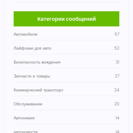
Категории сообщений
Автомобили
57
Лайфхаки для авто
52
Безопасность вождения
31
Запчасти и товары
27
Коммерческий транспорт
24
Обслуживание
20
Автохимия
14
автоновости
14