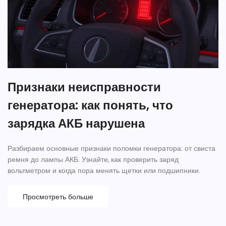
Признаки неисправности
генератора: как понять, что
зарядка АКБ нарушена
Разбираем основные признаки поломки генератора: от свиста
ремня до лампы АКБ. Узнайте, как проверить заряд
вольтметром и когда пора менять щетки или подшипники.
Просмотреть больше