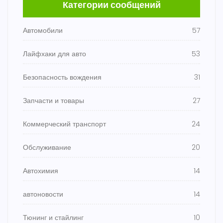
Категории сообщений
Автомобили
57
Лайфхаки для авто
53
Безопасность вождения
31
Запчасти и товары
27
Коммерческий транспорт
24
Обслуживание
20
Автохимия
14
автоновости
14
Тюнинг и стайлинг
10