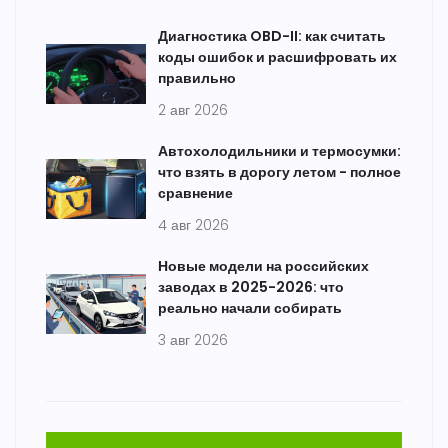
Диагностика OBD-II: как считать
коды ошибок и расшифровать их
правильно
2 авг 2026
Автохолодильники и термосумки:
что взять в дорогу летом - полное
сравнение
4 авг 2026
Новые модели на российских
заводах в 2025-2026: что
реально начали собирать
3 авг 2026