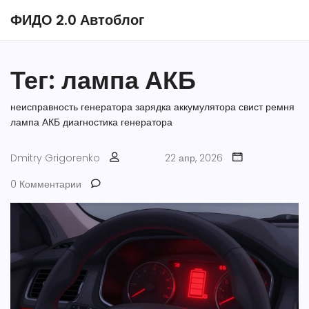
ФИДО 2.0 Автоблог
Тег: лампа АКБ
неисправность генератора
зарядка аккумулятора
свист ремня
лампа АКБ
диагностика генератора
Dmitry Grigorenko
22 апр, 2026
0 Комментарии