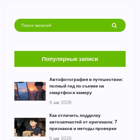
Популярные записи
Автофотография в путешествии:
полный гид по съемке на
смартфон и камеру
6 авг 2026
Как отличить подделку
автозапчастей от оригинала: 7
признаков и методы проверки
5 авг 2026