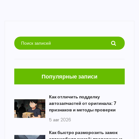
Популярные записи
Как отличить подделку
автозапчастей от оригинала: 7
признаков и методы проверки
5 авг 2026
Как быстро разморозить замок