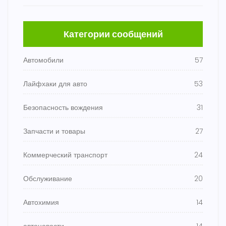
Категории сообщений
Автомобили
57
Лайфхаки для авто
53
Безопасность вождения
31
Запчасти и товары
27
Коммерческий транспорт
24
Обслуживание
20
Автохимия
14