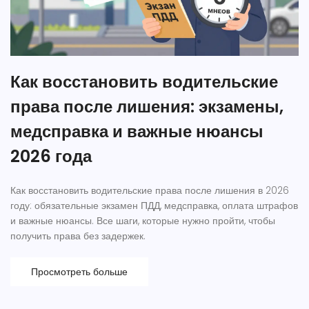
Как восстановить водительские
права после лишения: экзамены,
медсправка и важные нюансы
2026 года
Как восстановить водительские права после лишения в 2026
году: обязательные экзамен ПДД, медсправка, оплата штрафов
и важные нюансы. Все шаги, которые нужно пройти, чтобы
получить права без задержек.
Просмотреть больше