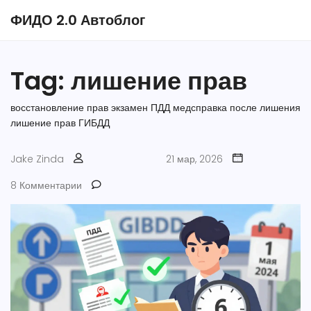
ФИДО 2.0 Автоблог
Tag: лишение прав
восстановление прав
экзамен ПДД
медсправка после лишения
лишение прав
ГИБДД
Jake Zinda
21 мар, 2026
8 Комментарии