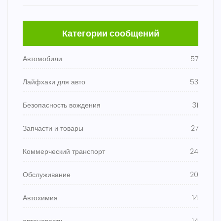
Категории сообщений
Автомобили
57
Лайфхаки для авто
53
Безопасность вождения
31
Запчасти и товары
27
Коммерческий транспорт
24
Обслуживание
20
Автохимия
14