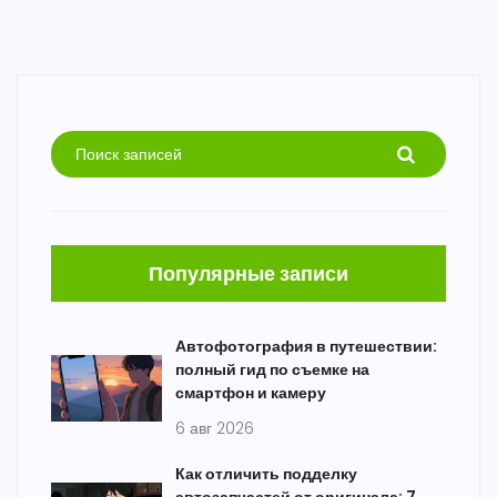
Популярные записи
Автофотография в путешествии:
полный гид по съемке на
смартфон и камеру
6 авг 2026
Как отличить подделку