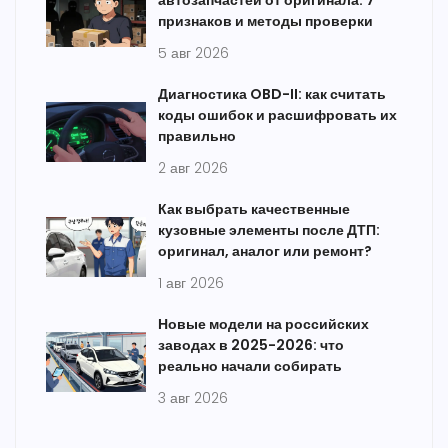
автозапчастей от оригинала: 7
признаков и методы проверки
5 авг 2026
Диагностика OBD-II: как считать
коды ошибок и расшифровать их
правильно
2 авг 2026
Как выбрать качественные
кузовные элементы после ДТП:
оригинал, аналог или ремонт?
1 авг 2026
Новые модели на российских
заводах в 2025-2026: что
реально начали собирать
3 авг 2026