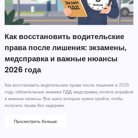
Как восстановить водительские
права после лишения: экзамены,
медсправка и важные нюансы
2026 года
Как восстановить водительские права после лишения в 2026
году: обязательные экзамен ПДД, медсправка, оплата штрафов
и важные нюансы. Все шаги, которые нужно пройти, чтобы
получить права без задержек.
Просмотреть больше