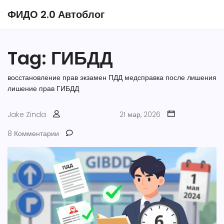
ФИДО 2.0 Автоблог
Tag: ГИБДД
восстановление прав
экзамен ПДД
медсправка после лишения
лишение прав
ГИБДД
Jake Zinda
21 мар, 2026
8 Комментарии