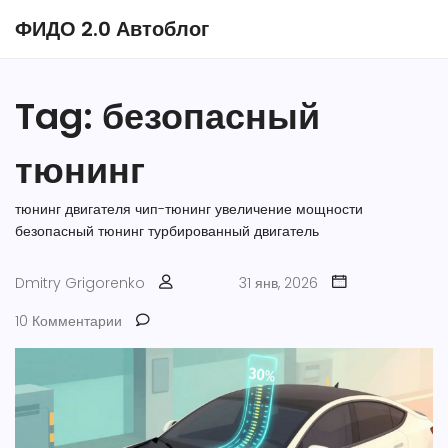
ФИДО 2.0 Автоблог
Tag: безопасный
тюнинг
тюнинг двигателя
чип-тюнинг
увеличение мощности
безопасный тюнинг
турбированный двигатель
Dmitry Grigorenko
31 янв, 2026
10 Комментарии