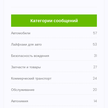
Категории сообщений
Автомобили
57
Лайфхаки для авто
53
Безопасность вождения
31
Запчасти и товары
27
Коммерческий транспорт
24
Обслуживание
20
Автохимия
14