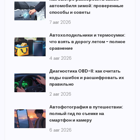
автомобиля зимой: проверенные
способы и советы
7 авг 2026
Автохолодильники и термосумки:
что взять в дорогу летом - полное
сравнение
4 авг 2026
Диагностика OBD-II: как считать
коды ошибок и расшифровать их
правильно
2 авг 2026
Автофотография в путешествии:
полный гид по съемке на
смартфон и камеру
6 авг 2026