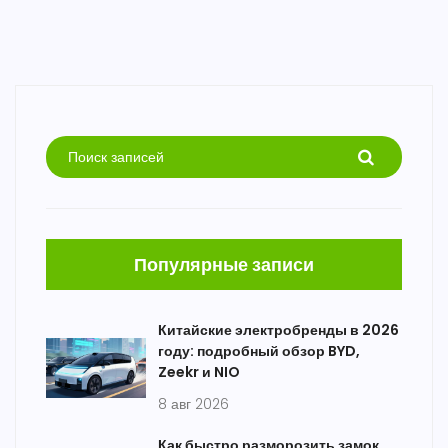
Популярные записи
Китайские электробренды в 2026
году: подробный обзор BYD,
Zeekr и NIO
8 авг 2026
Как быстро разморозить замок