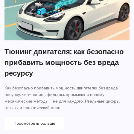
Тюнинг двигателя: как безопасно
прибавить мощность без вреда
ресурсу
Как безопасно прибавить мощность двигателю без вреда
ресурсу: чип-тюнинг, фильтры, промывка и почему
механические методы - не для каждого. Реальные цифры,
отзывы и практический план.
Просмотреть больше