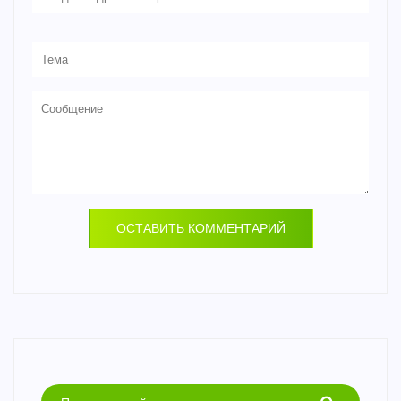
ОСТАВИТЬ КОММЕНТАРИЙ