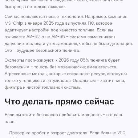
быстрее, а не только тяжелее.
Сейчас появляются новые технологии. Например, компания
MS-Chip в январе 2025 года выпустила ПО, которое
адаптирует настройки под качество топлива. Если вы
заливаете АИ-92, а не АИ-95 - система сама снижает
давление топлива и угол зажигания, чтобы не было детонации.
Это - будущее безопасного тюнинга.
Эксперты прогнозируют: к 2026 году 85% тюнинга будет
безопасным - то есть без механических вмешательств.
Агрессивные методы, которые сокращают ресурс, останутся
только у гонщиков и энтузиастов. Остальным - хватит чипа,
фильтра и чистой топливной системы.
Что делать прямо сейчас
Если вы хотите безопасно прибавить мощность - вот ваш
план:
Проверьте пробег и возраст двигателя. Если больше 200