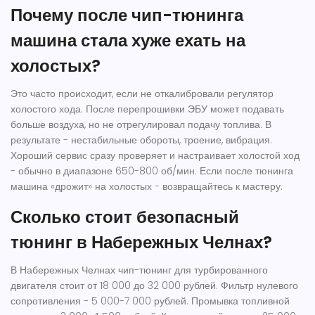
Почему после чип-тюнинга
машина стала хуже ехать на
холостых?
Это часто происходит, если не откалибровали регулятор
холостого хода. После перепрошивки ЭБУ может подавать
больше воздуха, но не отрегулировал подачу топлива. В
результате - нестабильные обороты, троение, вибрация.
Хороший сервис сразу проверяет и настраивает холостой ход
- обычно в диапазоне 650-800 об/мин. Если после тюнинга
машина «дрожит» на холостых - возвращайтесь к мастеру.
Сколько стоит безопасный
тюнинг в Набережных Челнах?
В Набережных Челнах чип-тюнинг для турбированного
двигателя стоит от 18 000 до 32 000 рублей. Фильтр нулевого
сопротивления - 5 000-7 000 рублей. Промывка топливной