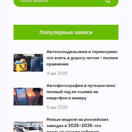
Популярные записи
Автохолодильники и термосумки:
что взять в дорогу летом - полное
сравнение
4 авг 2026
Автофотография в путешествии:
полный гид по съемке на
смартфон и камеру
6 авг 2026
Новые модели на российских
заводах в 2025-2026: что
реально начали собирать