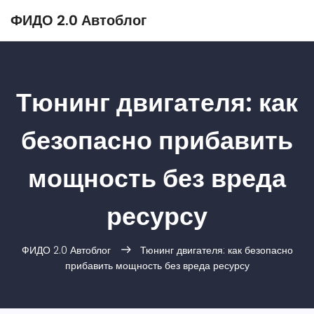
ФИДО 2.0 Автоблог
Тюнинг двигателя: как
безопасно прибавить
мощность без вреда
ресурсу
ФИДО 2.0 Автоблог
Тюнинг двигателя: как безопасно
прибавить мощность без вреда ресурсу