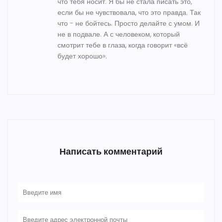
что тебя носит. Я бы не стала писать это,
если бы не чувствовала, что это правда. Так
что - не бойтесь. Просто делайте с умом. И
не в подвале. А с человеком, который
смотрит тебе в глаза, когда говорит «всё
будет хорошо».
Написать комментарий