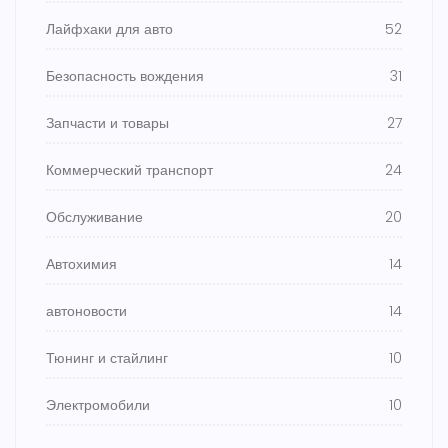
Лайфхаки для авто
52
Безопасность вождения
31
Запчасти и товары
27
Коммерческий транспорт
24
Обслуживание
20
Автохимия
14
автоновости
14
Тюнинг и стайлинг
10
Электромобили
10