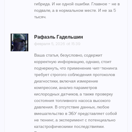
гибрида. И ни одной ошибки. Главное - не в
подвале, а в нормальном месте. И не за 5
тысяч.
Рафаэль Гадельшин
февраля 5, 2026 at 15:39
Ваша статья, безусловно, содержит
корректную информацию, однако, стоит
подчеркнуть, что применение чип-тюнинга
требует строгого соблюдения протоколов
диагностики, включая измерение
компрессии, анализ параметров
кислородных датчиков, а также проверку
состояния топливного насоса высокого
давления. В отсутствие данных, любое
вмешательство в ЭБУ представляет собой
не тюнинг, а эксперимент с потенциально
катастрофическими последствиями.