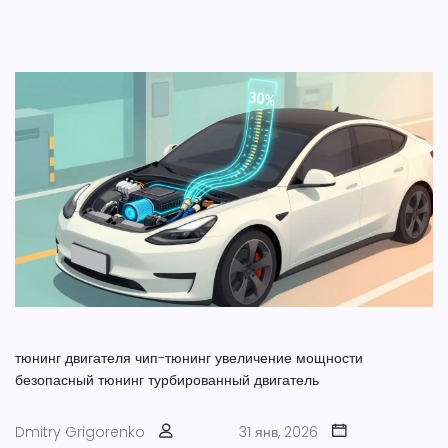
тюнинг двигателя
чип-тюнинг
увеличение мощности
безопасный тюнинг
турбированный двигатель
Dmitry Grigorenko
31 янв, 2026