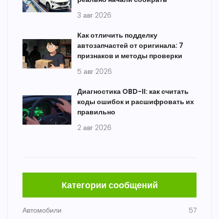
3 авг 2026
Как отличить подделку
автозапчастей от оригинала: 7
признаков и методы проверки
5 авг 2026
Диагностика OBD-II: как считать
коды ошибок и расшифровать их
правильно
2 авг 2026
Категории сообщений
Автомобили
57