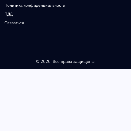
Политика конфиденциальности
ПДД
Связаться
© 2026. Все права защищены.