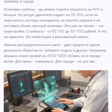
прибавку в городе.
Установка турбины
- да, можно поднять мощность на 50% и
больше. Но ресурс двигателя падает на 25-30%, если не
пересчитать систему охлаждения, не усилить поршни и не
поставить более прочный коленвал. Это уже не тюнинг - это
перестройка. Стоимость - от 80 000 до 150 000 рублей. И это
не гарантия. Это инвестиция в рискованный проект.
Замена распределительного вала
- даёт прирост в одном
диапазоне оборотов, но «убивает» отдачу в другом. Например,
машина станет резвой на 4000-6000 об/мин, но в городе -
вялая. Для трека - нормально. Для города - не для вас.