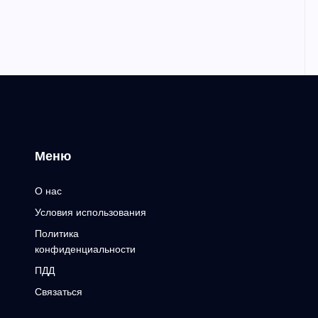
Меню
О нас
Условия использования
Политика
конфиденциальности
ПДД
Связаться