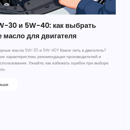
W-30 и 5W-40: как выбрать
 масло для двигателя
орные масла 5W-30 и 5W-40? Какое лить в двигатель?
ие характеристики, рекомендации производителей и
пользования. Узнайте, как избежать ошибок при выборе
то.
льше