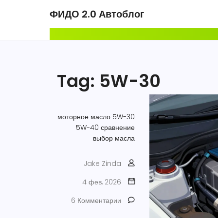
ФИДО 2.0 Автоблог
Tag: 5W-30
моторное масло
5W-30
5W-40
сравнение
выбор масла
Jake Zinda
4 фев, 2026
6 Комментарии