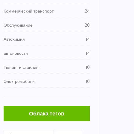
Коммерческий транспорт
24
Обслуживание
20
Автохимия
14
автоновости
14
Тюнинг и стайлинг
10
Электромобили
10
Облака тегов