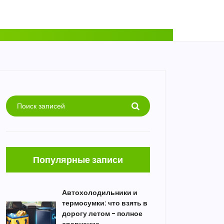
Популярные записи
Автохолодильники и
термосумки: что взять в
дорогу летом - полное