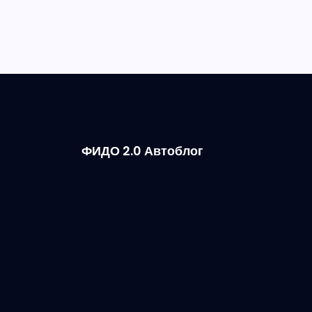
ФИДО 2.0 Автоблог