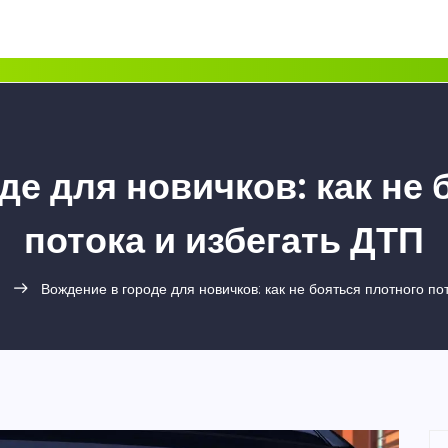
де для новичков: как не 
потока и избегать ДТП
Вождение в городе для новичков: как не бояться плотного по