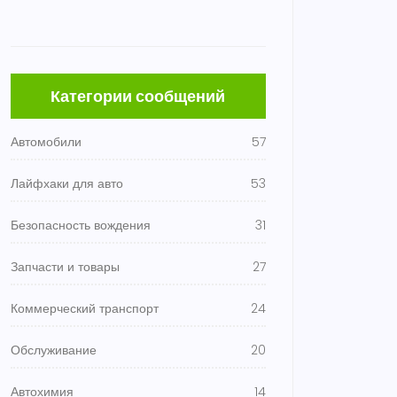
Категории сообщений
Автомобили
57
Лайфхаки для авто
53
Безопасность вождения
31
Запчасти и товары
27
Коммерческий транспорт
24
Обслуживание
20
Автохимия
14