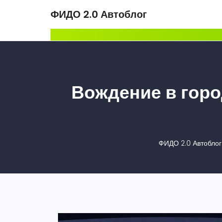
ФИДО 2.0 Автоблог
Вождение в горо
ФИДО 2.0 Автоблог