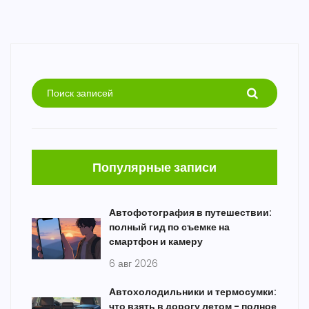
Популярные записи
Автофотография в путешествии:
полный гид по съемке на
смартфон и камеру
6 авг 2026
Автохолодильники и термосумки:
что взять в дорогу летом - полное