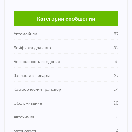
Категории сообщений
Автомобили
57
Лайфхаки для авто
52
Безопасность вождения
31
Запчасти и товары
27
Коммерческий транспорт
24
Обслуживание
20
Автохимия
14
автоновости
14