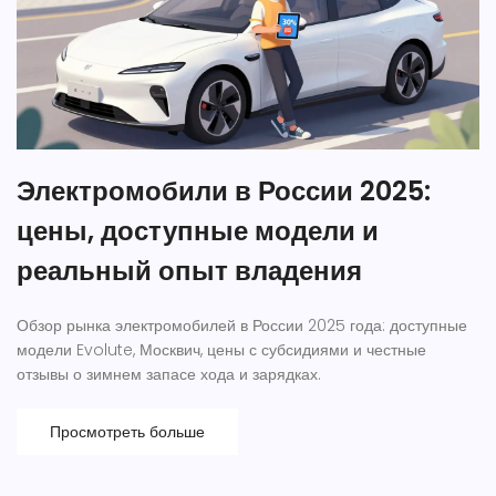
Электромобили в России 2025:
цены, доступные модели и
реальный опыт владения
Обзор рынка электромобилей в России 2025 года: доступные
модели Evolute, Москвич, цены с субсидиями и честные
отзывы о зимнем запасе хода и зарядках.
Просмотреть больше