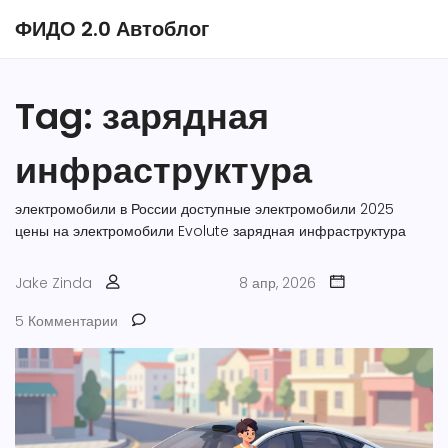
ФИДО 2.0 Автоблог
Tag: зарядная
инфраструктура
электромобили в России
доступные электромобили 2025
цены на электромобили
Evolute
зарядная инфраструктура
Jake Zinda
8 апр, 2026
5 Комментарии