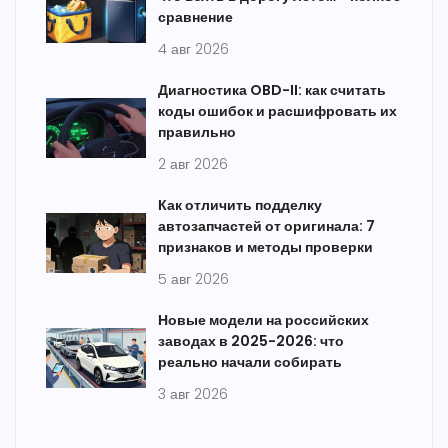
сравнение
4 авг 2026
Диагностика OBD-II: как считать
коды ошибок и расшифровать их
правильно
2 авг 2026
Как отличить подделку
автозапчастей от оригинала: 7
признаков и методы проверки
5 авг 2026
Новые модели на российских
заводах в 2025-2026: что
реально начали собирать
3 авг 2026