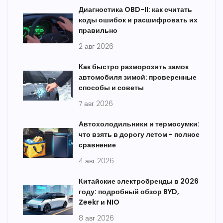
Диагностика OBD-II: как считать
коды ошибок и расшифровать их
правильно
2 авг 2026
Как быстро разморозить замок
автомобиля зимой: проверенные
способы и советы
7 авг 2026
Автохолодильники и термосумки:
что взять в дорогу летом - полное
сравнение
4 авг 2026
Китайские электробренды в 2026
году: подробный обзор BYD,
Zeekr и NIO
8 авг 2026