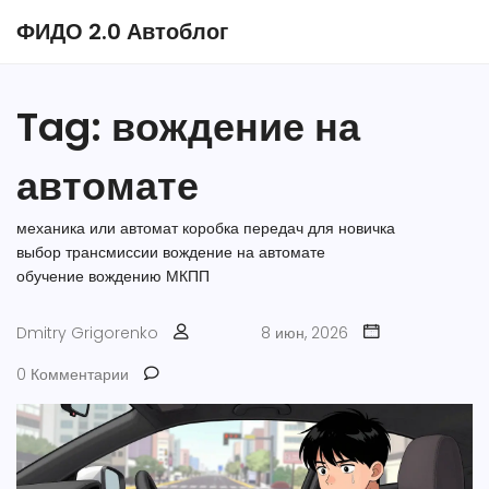
ФИДО 2.0 Автоблог
Tag: вождение на
автомате
механика или автомат
коробка передач для новичка
выбор трансмиссии
вождение на автомате
обучение вождению МКПП
Dmitry Grigorenko
8 июн, 2026
0 Комментарии