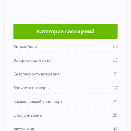
Категории сообщений
Автомобили
57
Лайфхаки для авто
53
Безопасность вождения
31
Запчасти и товары
27
Коммерческий транспорт
24
Обслуживание
20
Автохимия
14