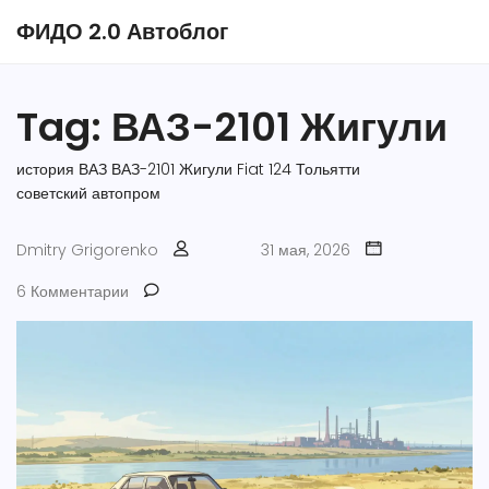
ФИДО 2.0 Автоблог
Tag: ВАЗ-2101 Жигули
история ВАЗ
ВАЗ-2101 Жигули
Fiat 124
Тольятти
советский автопром
Dmitry Grigorenko
31 мая, 2026
6 Комментарии