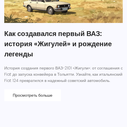
Как создавался первый ВАЗ:
история «Жигулей» и рождение
легенды
История создания первого ВАЗ-2101 «Жигули»: от соглашения с
Fiat до запуска конвейера в Тольятти. Узнайте, как итальянский
Fiat 124 превратился в надежный советский автомобиль.
Просмотреть больше