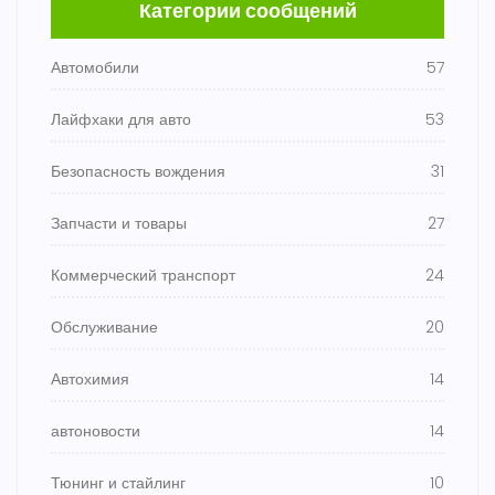
Категории сообщений
Автомобили
57
Лайфхаки для авто
53
Безопасность вождения
31
Запчасти и товары
27
Коммерческий транспорт
24
Обслуживание
20
Автохимия
14
автоновости
14
Тюнинг и стайлинг
10