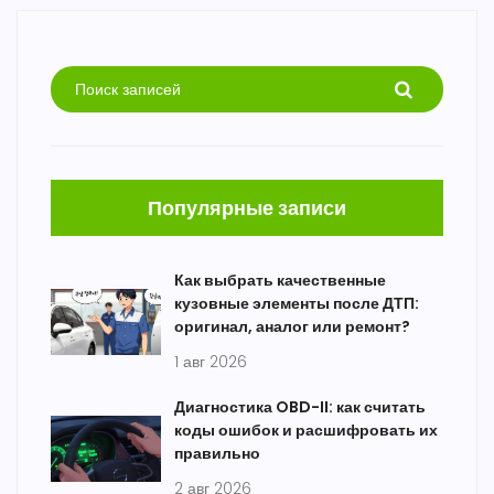
Популярные записи
Как выбрать качественные
кузовные элементы после ДТП:
оригинал, аналог или ремонт?
1 авг 2026
Диагностика OBD-II: как считать
коды ошибок и расшифровать их
правильно
2 авг 2026