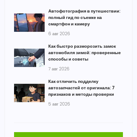
Автофотография в путешествии:
полный гид по съемке на
смартфон и камеру
6 авг 2026
Как быстро разморозить замок
автомобиля зимой: проверенные
способы и советы
7 авг 2026
Как отличить подделку
автозапчастей от оригинала: 7
признаков и методы проверки
5 авг 2026