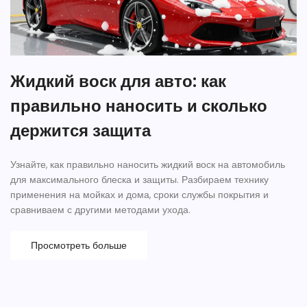
Жидкий воск для авто: как
правильно наносить и сколько
держится защита
Узнайте, как правильно наносить жидкий воск на автомобиль
для максимального блеска и защиты. Разбираем технику
применения на мойках и дома, сроки службы покрытия и
сравниваем с другими методами ухода.
Просмотреть больше