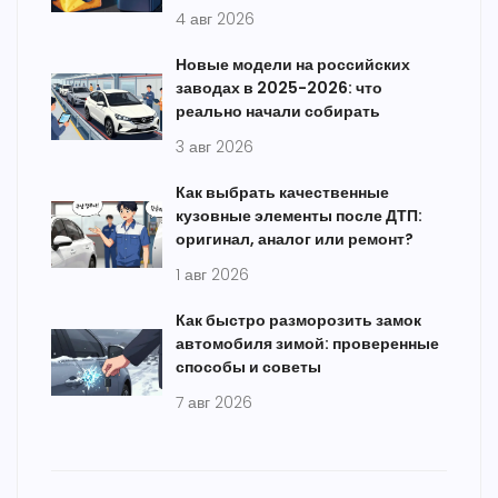
4 авг 2026
Новые модели на российских
заводах в 2025-2026: что
реально начали собирать
3 авг 2026
Как выбрать качественные
кузовные элементы после ДТП:
оригинал, аналог или ремонт?
1 авг 2026
Как быстро разморозить замок
автомобиля зимой: проверенные
способы и советы
7 авг 2026