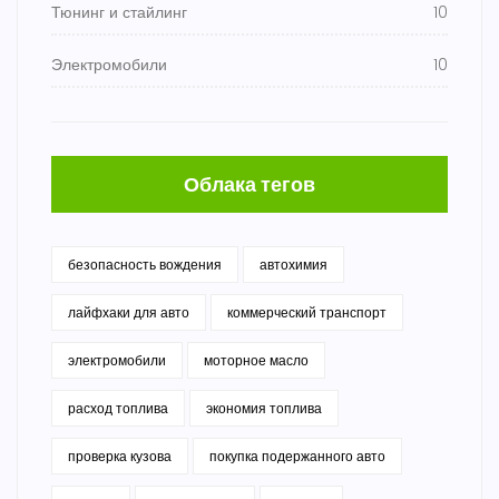
Тюнинг и стайлинг
10
Электромобили
10
Облака тегов
безопасность вождения
автохимия
лайфхаки для авто
коммерческий транспорт
электромобили
моторное масло
расход топлива
экономия топлива
проверка кузова
покупка подержанного авто