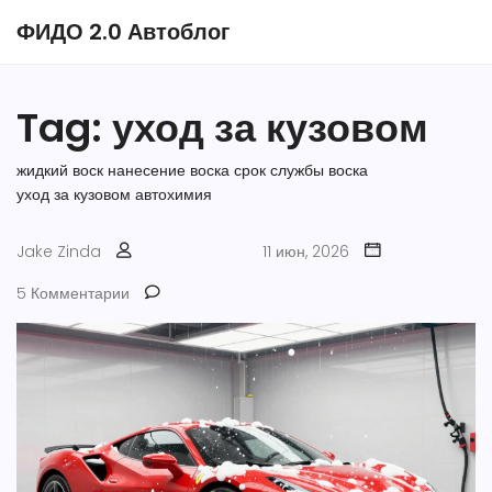
ФИДО 2.0 Автоблог
Tag: уход за кузовом
жидкий воск
нанесение воска
срок службы воска
уход за кузовом
автохимия
Jake Zinda
11 июн, 2026
5 Комментарии