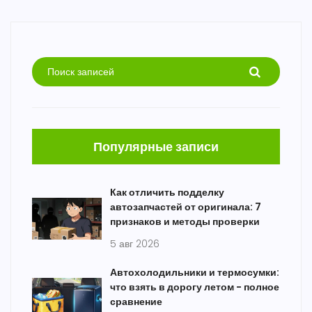
Популярные записи
Как отличить подделку
автозапчастей от оригинала: 7
признаков и методы проверки
5 авг 2026
Автохолодильники и термосумки:
что взять в дорогу летом - полное
сравнение