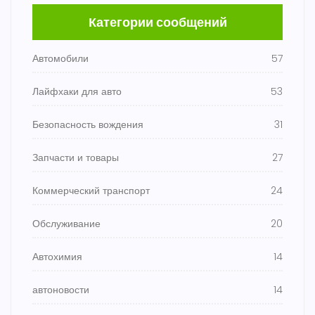
Категории сообщений
Автомобили
57
Лайфхаки для авто
53
Безопасность вождения
31
Запчасти и товары
27
Коммерческий транспорт
24
Обслуживание
20
Автохимия
14
автоновости
14