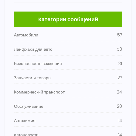
Категории сообщений
Автомобили
57
Лайфхаки для авто
53
Безопасность вождения
31
Запчасти и товары
27
Коммерческий транспорт
24
Обслуживание
20
Автохимия
14
автоновости
14