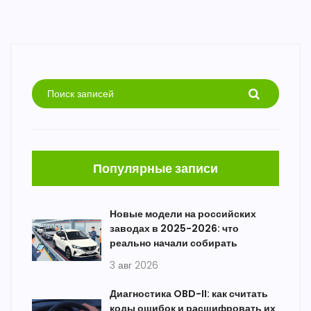
Популярные записи
Новые модели на российских
заводах в 2025-2026: что
реально начали собирать
3 авг 2026
Диагностика OBD-II: как считать
коды ошибок и расшифровать их