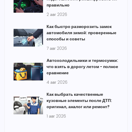
правильно
2 авг 2026
Как быстро разморозить замок
автомобиля зимой: проверенные
способы и советы
7 авг 2026
Автохолодильники и термосумки:
что взять в дорогу летом - полное
сравнение
4 авг 2026
Как выбрать качественные
кузовные элементы после ДТП:
оригинал, аналог или ремонт?
1 авг 2026