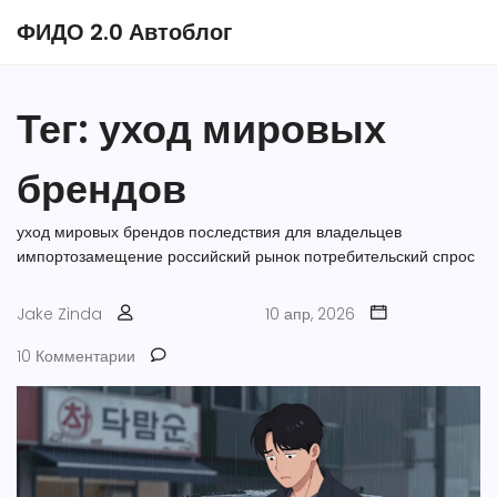
ФИДО 2.0 Автоблог
Тег: уход мировых
брендов
уход мировых брендов
последствия для владельцев
импортозамещение
российский рынок
потребительский спрос
Jake Zinda
10 апр, 2026
10 Комментарии