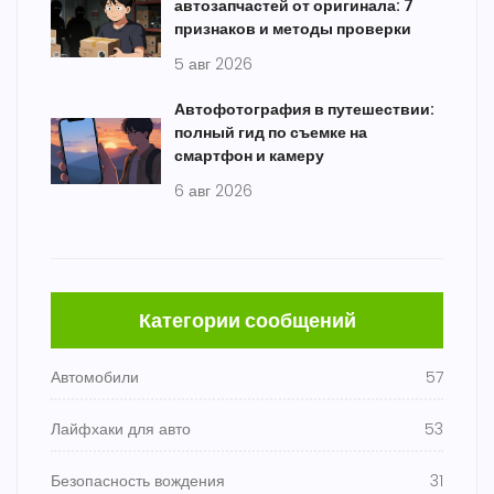
автозапчастей от оригинала: 7
признаков и методы проверки
5 авг 2026
Автофотография в путешествии:
полный гид по съемке на
смартфон и камеру
6 авг 2026
Категории сообщений
Автомобили
57
Лайфхаки для авто
53
Безопасность вождения
31