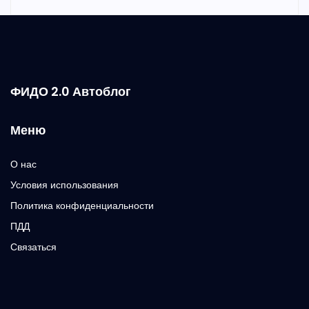
ФИДО 2.0 Автоблог
Меню
О нас
Условия использования
Политика конфиденциальности
ПДД
Связаться