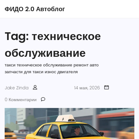
ФИДО 2.0 Автоблог
Tag: техническое
обслуживание
такси
техническое обслуживание
ремонт авто
запчасти для такси
износ двигателя
Jake Zinda
14 мая, 2026
0 Комментарии