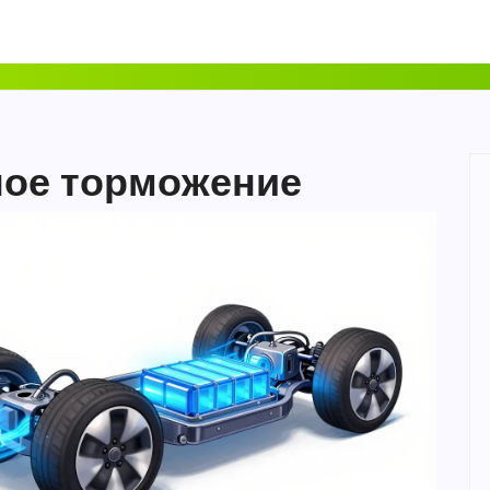
ное торможение