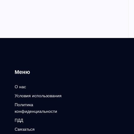
Меню
О нас
Условия использования
Политика
конфиденциальности
ПДД
Связаться