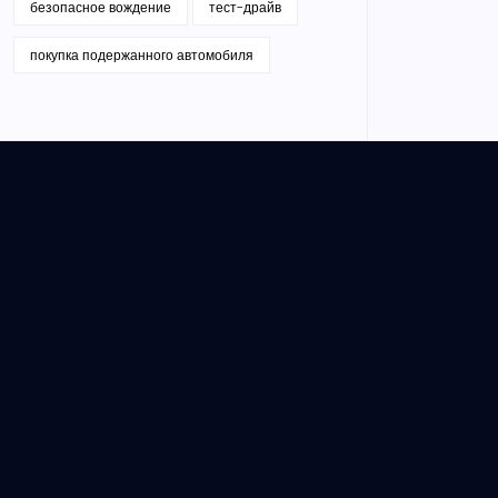
безопасное вождение
тест-драйв
покупка подержанного автомобиля