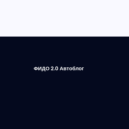
ФИДО 2.0 Автоблог