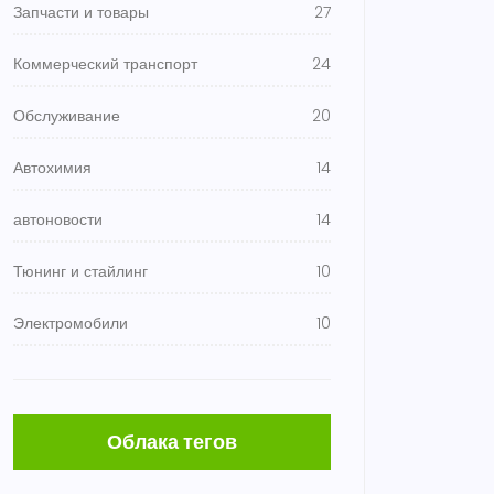
Запчасти и товары
27
Коммерческий транспорт
24
Обслуживание
20
Автохимия
14
автоновости
14
Тюнинг и стайлинг
10
Электромобили
10
Облака тегов