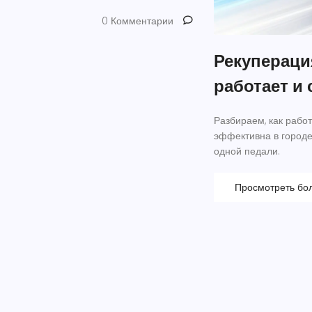
0 Комментарии
Рекупераци
работает и 
Разбираем, как рабо
эффективна в городе
одной педали.
Просмотреть бо