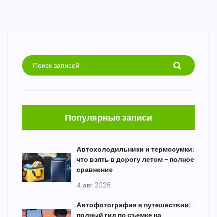
Популярные записи
Автохолодильники и термосумки:
что взять в дорогу летом - полное
сравнение
4 авг 2026
Автофотография в путешествии:
полный гид по съемке на