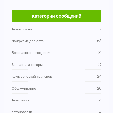
Категории сообщений
Автомобили
57
Лайфхаки для авто
53
Безопасность вождения
31
Запчасти и товары
27
Коммерческий транспорт
24
Обслуживание
20
Автохимия
14
автоновости
14