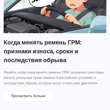
Когда менять ремень ГРМ:
признаки износа, сроки и
последствия обрыва
Узнайте, когда пора менять ремень ГРМ: основные симптомы
износа, реальные сроки замены в российских условиях и
последствия обрыва, которые могут стоить вам двигателя.
Просмотреть больше