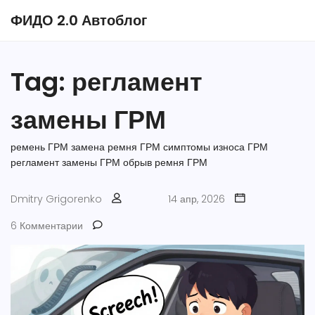
ФИДО 2.0 Автоблог
Tag: регламент
замены ГРМ
ремень ГРМ
замена ремня ГРМ
симптомы износа ГРМ
регламент замены ГРМ
обрыв ремня ГРМ
Dmitry Grigorenko
14 апр, 2026
6 Комментарии