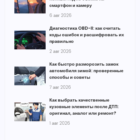
смартфон и камеру
6 авг 2026
Диагностика OBD-II: как считать
коды ошибок и расшифровать их
правильно
2 авг 2026
Как быстро разморозить замок
автомобиля зимой: проверенные
способы и советы
7 авг 2026
Как выбрать качественные
кузовные элементы после ДТП:
оригинал, аналог или ремонт?
1 авг 2026