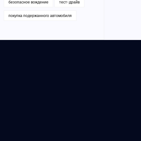
безопасное вождение
тест-драйв
покупка подержанного автомобиля