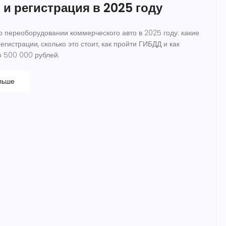
 и регистрация в 2025 году
 о переоборудовании коммерческого авто в 2025 году: какие
гистрации, сколько это стоит, как пройти ГИБДД и как
 500 000 рублей.
льше