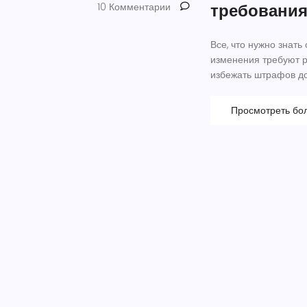
требования
10 Комментарии
Все, что нужно знать
изменения требуют ре
избежать штрафов до
Просмотреть бо