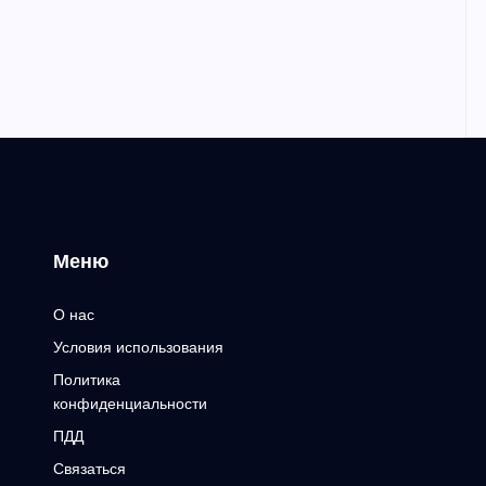
Меню
О нас
Условия использования
Политика
конфиденциальности
ПДД
Связаться