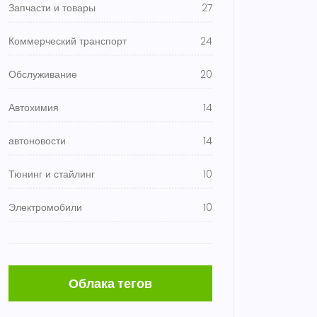
Запчасти и товары
27
Коммерческий транспорт
24
Обслуживание
20
Автохимия
14
автоновости
14
Тюнинг и стайлинг
10
Электромобили
10
Облака тегов