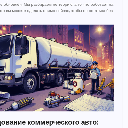
же обновлён. Мы разбираем не теорию, а то, что работает на
, что вы можете сделать прямо сейчас, чтобы не остаться без
ование коммерческого авто: