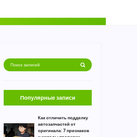
Популярные записи
Как отличить подделку
автозапчастей от
оригинала: 7 признаков