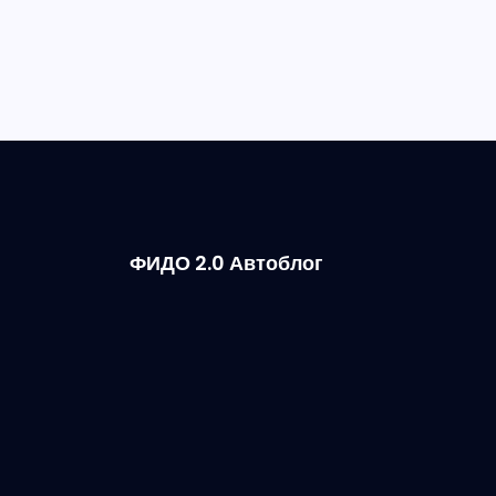
ФИДО 2.0 Автоблог