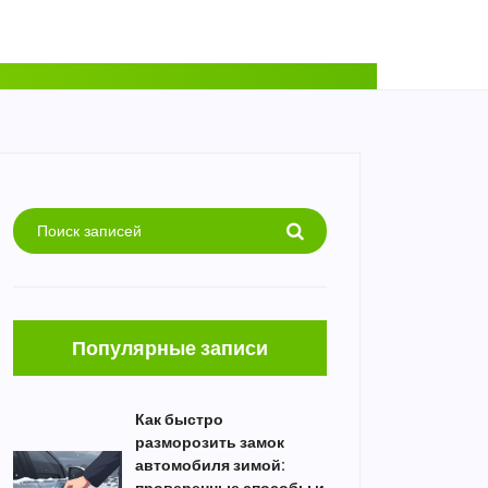
Популярные записи
Как быстро
разморозить замок
автомобиля зимой: