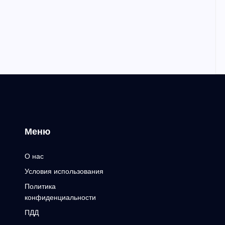
Меню
О нас
Условия использования
Политика
конфиденциальности
ПДД