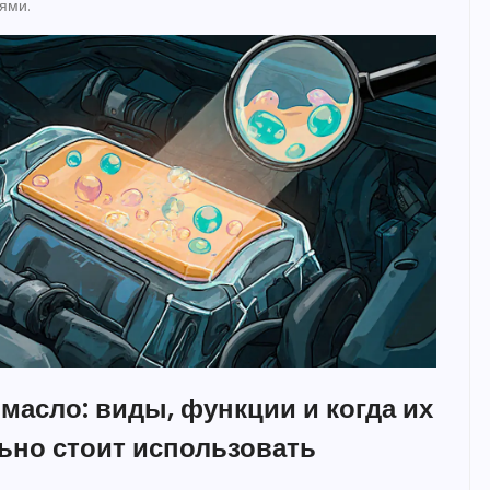
ями.
масло: виды, функции и когда их
ьно стоит использовать