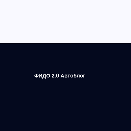
ФИДО 2.0 Автоблог