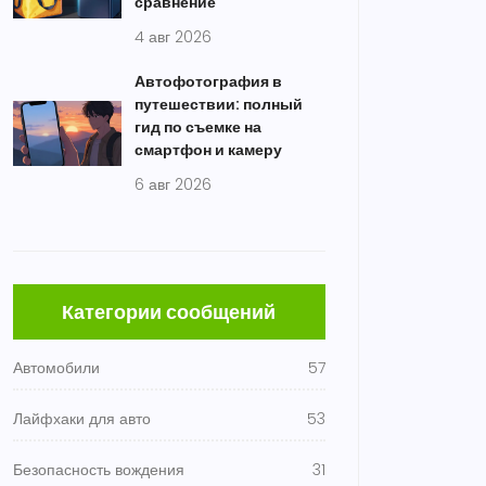
сравнение
4 авг 2026
Автофотография в
путешествии: полный
гид по съемке на
смартфон и камеру
6 авг 2026
Категории сообщений
Автомобили
57
Лайфхаки для авто
53
Безопасность вождения
31