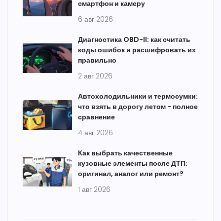
смартфон и камеру
6 авг 2026
Диагностика OBD-II: как считать
коды ошибок и расшифровать их
правильно
2 авг 2026
Автохолодильники и термосумки:
что взять в дорогу летом - полное
сравнение
4 авг 2026
Как выбрать качественные
кузовные элементы после ДТП:
оригинал, аналог или ремонт?
1 авг 2026