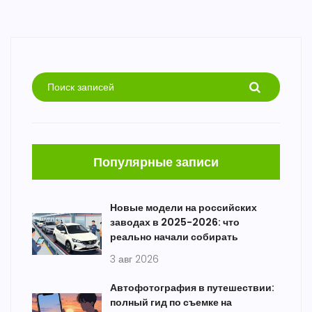
Популярные записи
Новые модели на российских
заводах в 2025-2026: что
реально начали собирать
3 авг 2026
Автофотография в путешествии:
полный гид по съемке на