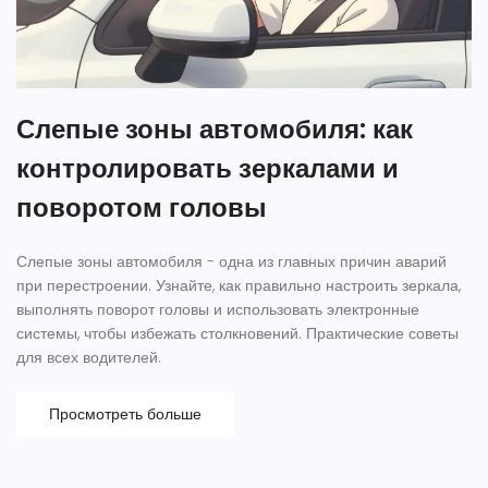
Слепые зоны автомобиля: как
контролировать зеркалами и
поворотом головы
Слепые зоны автомобиля - одна из главных причин аварий
при перестроении. Узнайте, как правильно настроить зеркала,
выполнять поворот головы и использовать электронные
системы, чтобы избежать столкновений. Практические советы
для всех водителей.
Просмотреть больше