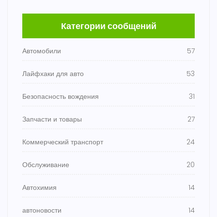
Категории сообщений
Автомобили
57
Лайфхаки для авто
53
Безопасность вождения
31
Запчасти и товары
27
Коммерческий транспорт
24
Обслуживание
20
Автохимия
14
автоновости
14