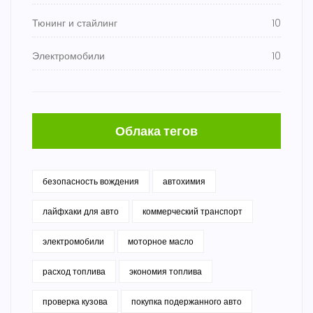
Тюнинг и стайлинг
10
Электромобили
10
Облака тегов
безопасность вождения
автохимия
лайфхаки для авто
коммерческий транспорт
электромобили
моторное масло
расход топлива
экономия топлива
проверка кузова
покупка подержанного авто